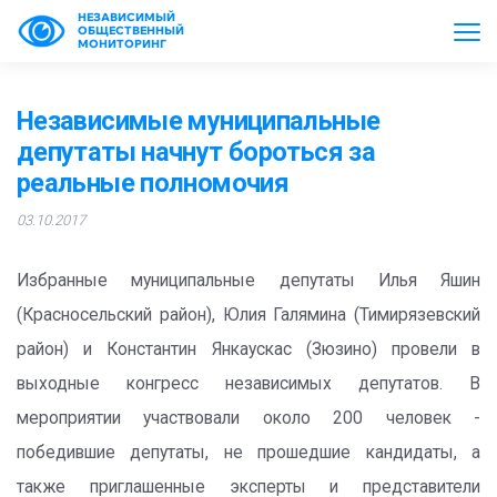
НЕЗАВИСИМЫЙ
ОБЩЕСТВЕННЫЙ
МОНИТОРИНГ
Независимые муниципальные
депутаты начнут бороться за
реальные полномочия
03.10.2017
Избранные муниципальные депутаты Илья Яшин
(Красносельский район), Юлия Галямина (Тимирязевский
район) и Константин Янкаускас (Зюзино) провели в
выходные конгресс независимых депутатов. В
мероприятии участвовали около 200 человек -
победившие депутаты, не прошедшие кандидаты, а
также приглашенные эксперты и представители