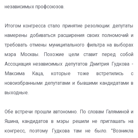
независимых профсоюзов.
Итогом конгресса стало принятие резолюции: депутаты
намерены добиваться расширения своих полномочий и
требовать отмены муниципального фильтра на выборах
мэра Москвы. Похожие цели ставит перед собой
Ассоциация независимых депутатов Дмитрия Гудкова -
Максима Каца, которые тоже встретились с
новоизбранными депутатами и бывшими кандидатами в
выходные.
Обе встречи прошли автономно. По словам Галяминой и
Яшина, кандидатов в мэры решили не приглашать на
конгресс, поэтому Гудкова там не было. "Возникла