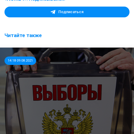
Подписаться
Читайте также
14:18 09.08.2021