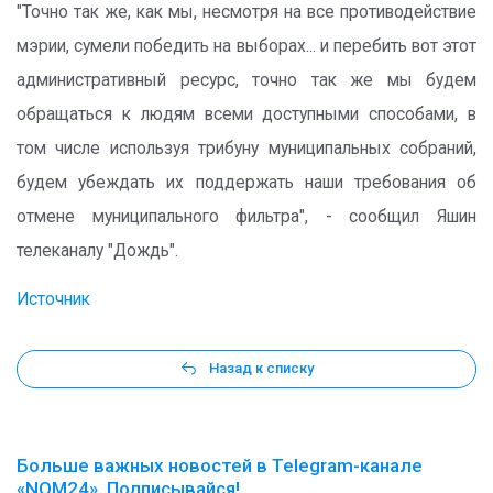
"Точно так же, как мы, несмотря на все противодействие
мэрии, сумели победить на выборах... и перебить вот этот
административный ресурс, точно так же мы будем
обращаться к людям всеми доступными способами, в
том числе используя трибуну муниципальных собраний,
будем убеждать их поддержать наши требования об
отмене муниципального фильтра", - сообщил Яшин
телеканалу "Дождь".
Источник
Назад к списку
Больше важных новостей в Telegram-канале
«NOM24». Подписывайся!