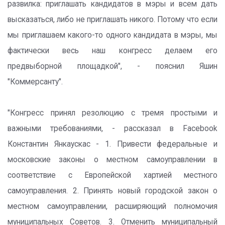
развилка: приглашать кандидатов в мэры и всем дать
высказаться, либо не приглашать никого. Потому что если
мы приглашаем какого-то одного кандидата в мэры, мы
фактически весь наш конгресс делаем его
предвыборной площадкой", - пояснил Яшин
"Коммерсанту".
"Конгресс принял резолюцию с тремя простыми и
важными требованиями, - рассказал в Facebook
Константин Янкаускас - 1. Привести федеральные и
московские законы о местном самоуправлении в
соответствие с Европейской хартией местного
самоуправления. 2. Принять новый городской закон о
местном самоуправлении, расширяющий полномочия
муниципальных Советов. 3. Отменить муниципальный