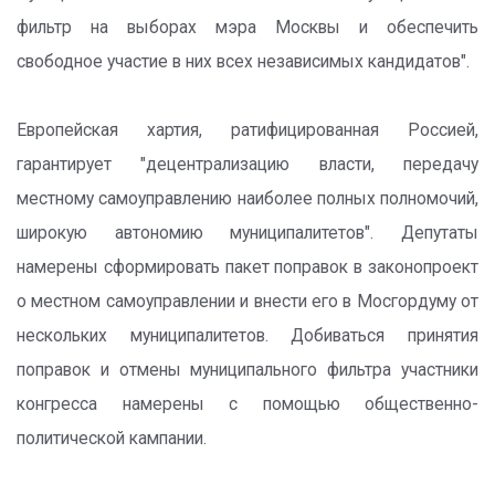
фильтр на выборах мэра Москвы и обеспечить
свободное участие в них всех независимых кандидатов".
Европейская хартия, ратифицированная Россией,
гарантирует "децентрализацию власти, передачу
местному самоуправлению наиболее полных полномочий,
широкую автономию муниципалитетов". Депутаты
намерены сформировать пакет поправок в законопроект
о местном самоуправлении и внести его в Мосгордуму от
нескольких муниципалитетов. Добиваться принятия
поправок и отмены муниципального фильтра участники
конгресса намерены с помощью общественно-
политической кампании.