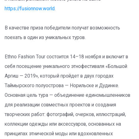
https://fusionnow.world
.
В качестве приза победители получат возможность
поехать в один из уникальных туров.
Ethno Fashion Tour состоится 14–18 ноября и включит в
себя посещение уникального этнофестиваля «Большой
Аргиш — 2019», который пройдет в двух городах
Таймырского полуострова — Норильске и Дудинке.
Основная цель тура — объединение единомышленников
для реализации совместных проектов и создания
творческих работ: фотографий, очерков, иллюстраций,
коллекции одежды или аксессуаров, основанных на
принципах этнической моды или вдохновленных