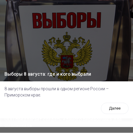
Выборы 8 августа: где и кого выбрали
8 августа выборы прошли в одном регионе России –
Приморском крае.
Далее
ООП предлагает создать единого перевозчика для
школьников