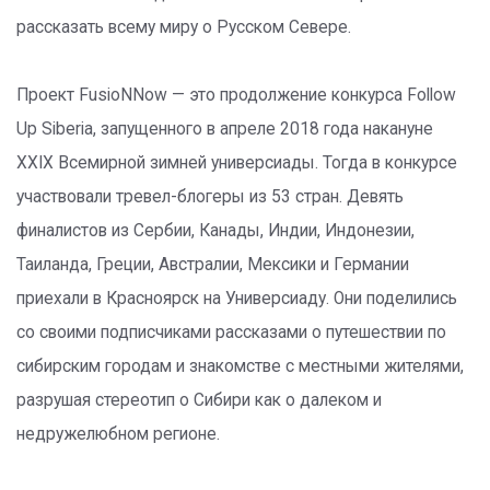
рассказать всему миру о Русском Севере.
Проект FusioNNow — это продолжение конкурса Follow
Up Siberia, запущенного в апреле 2018 года накануне
XXIX Всемирной зимней универсиады. Тогда в конкурсе
участвовали тревел-блогеры из 53 стран. Девять
финалистов из Сербии, Канады, Индии, Индонезии,
Таиланда, Греции, Австралии, Мексики и Германии
приехали в Красноярск на Универсиаду. Они поделились
со своими подписчиками рассказами о путешествии по
сибирским городам и знакомстве с местными жителями,
разрушая стереотип о Сибири как о далеком и
недружелюбном регионе.