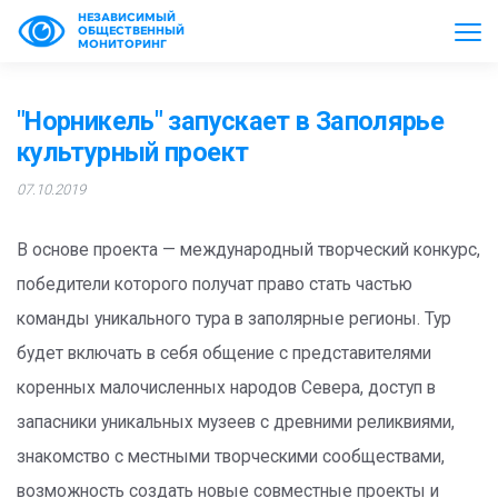
НЕЗАВИСИМЫЙ
ОБЩЕСТВЕННЫЙ
МОНИТОРИНГ
"Норникель" запускает в Заполярье
культурный проект
07.10.2019
В основе проекта — международный творческий конкурс,
победители которого получат право стать частью
команды уникального тура в заполярные регионы. Тур
будет включать в себя общение с представителями
коренных малочисленных народов Севера, доступ в
запасники уникальных музеев с древними реликвиями,
знакомство с местными творческими сообществами,
возможность создать новые совместные проекты и