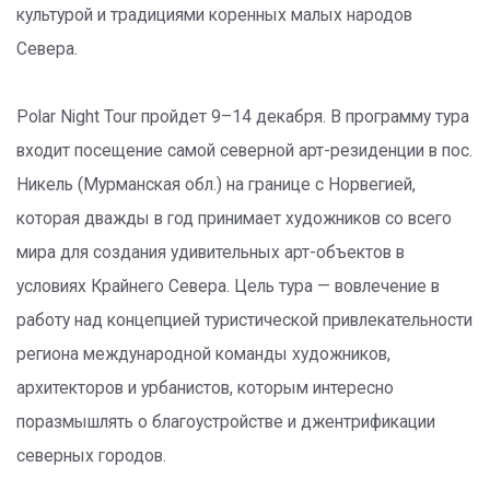
культурой и традициями коренных малых народов
Севера.
Polar Night Tour пройдет 9–14 декабря. В программу тура
входит посещение самой северной арт-резиденции в пос.
Никель (Мурманская обл.) на границе с Норвегией,
которая дважды в год принимает художников со всего
мира для создания удивительных арт-объектов в
условиях Крайнего Севера. Цель тура — вовлечение в
работу над концепцией туристической привлекательности
региона международной команды художников,
архитекторов и урбанистов, которым интересно
поразмышлять о благоустройстве и джентрификации
северных городов.