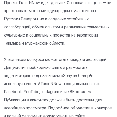
Проект FusioNNow идет дальше. Основная его цель — не
просто знакомство международных участников с
Русским Севером, но и создание устойчивых
коллабораций, обмен опытом и реализация совместных
культурных и социальных проектов на территории
Таймыра и Мурманской области.
Участником конкурса может стать каждый желающий.
Для участия необходимо снять и разместить
видеоисторию под названием «Хочу на Север!»,
используя хештег #FusioNNow в социальных сетях
Facebook, YouTube, Instagram или «ВКонтакте».
Публикации в аккаунтах должны быть доступны для
всеобщего просмотра. Подробнее об участии в конкурсе
и полный регламент можно узнать на сайте