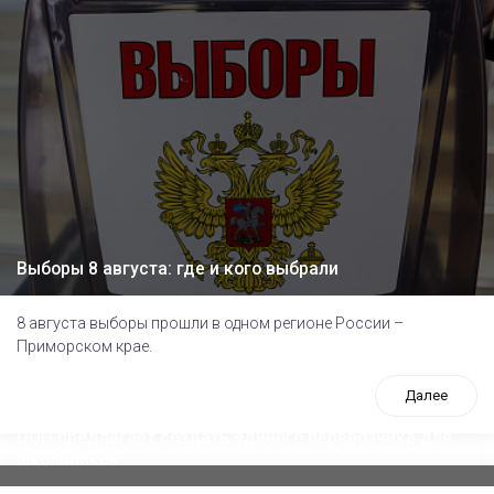
Выборы 8 августа: где и кого выбрали
8 августа выборы прошли в одном регионе России –
Приморском крае.
Далее
ООП предлагает создать единого перевозчика для
школьников