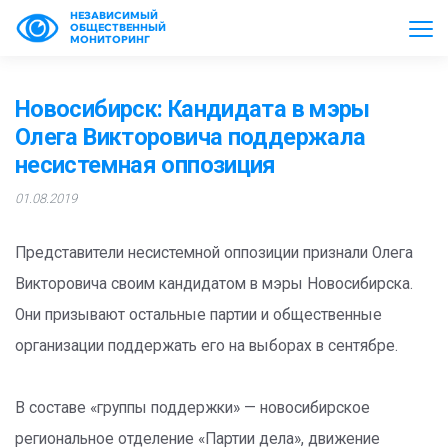
НЕЗАВИСИМЫЙ
ОБЩЕСТВЕННЫЙ
МОНИТОРИНГ
Новосибирск: Кандидата в мэры
Олега Викторовича поддержала
несистемная оппозиция
01.08.2019
Представители несистемной оппозиции признали Олега
Викторовича своим кандидатом в мэры Новосибирска.
Они призывают остальные партии и общественные
организации поддержать его на выборах в сентябре.
В составе «группы поддержки» — новосибирское
региональное отделение «Партии дела», движение