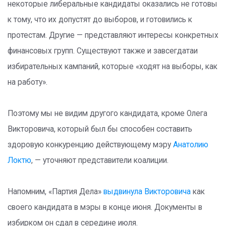
некоторые либеральные кандидаты оказались не готовы
к тому, что их допустят до выборов, и готовились к
протестам. Другие — представляют интересы конкретных
финансовых групп. Существуют также и завсегдатаи
избирательных кампаний, которые «ходят на выборы, как
на работу».
Поэтому мы не видим другого кандидата, кроме Олега
Викторовича, который был бы способен составить
здоровую конкуренцию действующему мэру
Анатолию
Локтю
, — уточняют представители коалиции.
Напомним, «Партия Дела»
выдвинула Викторовича
как
своего кандидата в мэры в конце июня. Документы в
избирком он сдал в середине июля.