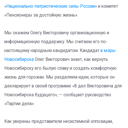
«
Национально-патриотические силы России
» и комитет
«Пенсионеры за достойную жизнь».
Мы окажем Олегу Викторовичу организационную и
информационную поддержку. Мы считаем его по-
настоящему народным кандидатом. Кандидат
в мэры
Новосибирска
Олег Викторович знает, как вернуть
Новосибирску его былую славу и создать комфортную
жизнь для горожан. Мы разделяем идеи, которые он
декларирует в своей программе «8 дел Викторовича для
Новосибирска будущего», — сообщает руководство
«Партии дела».
Как уверены представители несистемной оппозиции,