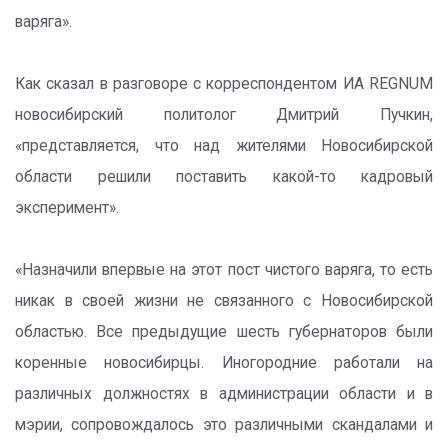
варяга».
Как сказал в разговоре с корреспондентом ИА REGNUM
новосибирский политолог Дмитрий Пучкин,
«представляется, что над жителями Новосибирской
области решили поставить какой-то кадровый
эксперимент».
«Назначили впервые на этот пост чистого варяга, то есть
никак в своей жизни не связанного с Новосибирской
областью. Все предыдущие шесть губернаторов были
коренные новосибирцы. Иногородние работали на
различных должностях в администрации области и в
мэрии, сопровождалось это различными скандалами и