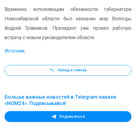
Временно исполняющим обязанности губернатора
Новосибирской области был назначен мэр Вологды
Андрей Травников. Президент уже провёл рабочую
встречу с новым руководителем области.
Источник
Назад к списку
Больше важных новостей в Telegram-канале
«NOM24». Подписывайся!
Подписаться