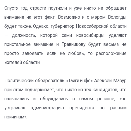
Спустя год страсти поутихли и уже никто не обращает
внимание на этот факт. Возможно и с мэром Вологды
будет также. Однако, губернатор Новосибирской области
— должность, которой сами новосибирцы уделяют
пристальное внимание и Травникову будет весьма не
просто завоевать если не любовь, то расположение
жителей области.
Политический обозреватель «Тайги.инфо» Алексей Мазур
при этом подчёркивает, что никто из тех кандидатов, что
назывались и обсуждались в самом регионе, «не
устраивал администрацию президента по разным
причинам».