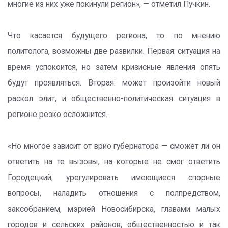
многие из них уже покинули регион», — отметил Пучкин.
Что касается будущего региона, то по мнению
политолога, возможны две развилки. Первая: ситуация на
время успокоится, но затем кризисные явления опять
будут проявляться. Вторая: может произойти новый
раскол элит, и общественно-политическая ситуация в
регионе резко осложнится.
«Но многое зависит от врио губернатора — сможет ли он
ответить на те вызовы, на которые не смог ответить
Городецкий, урегулировать имеющиеся спорные
вопросы, наладить отношения с полпредством,
заксобранием, мэрией Новосибирска, главами малых
городов и сельских районов, общественностью и так