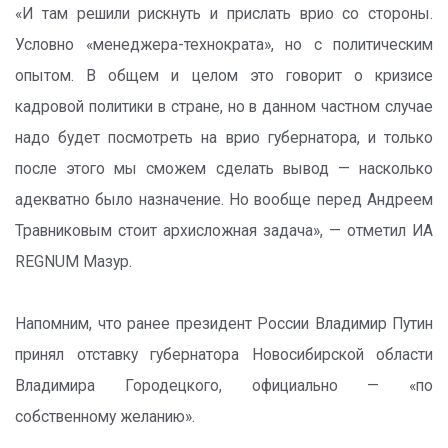
«И там решили рискнуть и прислать врио со стороны.
Условно «менеджера-технократа», но с политическим
опытом. В общем и целом это говорит о кризисе
кадровой политики в стране, но в данном частном случае
надо будет посмотреть на врио губернатора, и только
после этого мы сможем сделать вывод — насколько
адекватно было назначение. Но вообще перед Андреем
Травниковым стоит архисложная задача», — отметил ИА
REGNUM Мазур.
Напомним, что ранее президент России Владимир Путин
принял отставку губернатора Новосибирской области
Владимира Городецкого, официально — «по
собственному желанию».