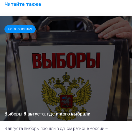
Читайте также
14:18 09.08.2021
Выборы 8 августа: где и кого выбрали
8 августа выборы прошли в одном регионе России –