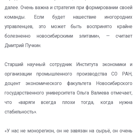
далее. Очень важна и стратегия при формировании своей
команды. Если будет нашествие иногородних
управленцев, это может быть воспринято крайне
болезненно новосибирскими элитами», — считает
Дмитрий Пучкин.
Старший научный сотрудник Института экономики и
организации промышленного производства СО РАН,
доцент экономического факультета Новосибирского
государственного университета Ольга Валиева отмечает,
что «варяги всегда плохи тогда, когда нужна
стабильность».
«У нас не монорегион, он не завязан на сырьё, он очень