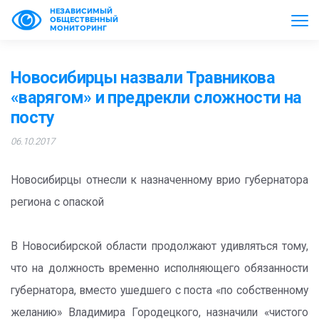
НЕЗАВИСИМЫЙ
ОБЩЕСТВЕННЫЙ
МОНИТОРИНГ
Новосибирцы назвали Травникова
«варягом» и предрекли сложности на
посту
06.10.2017
Новосибирцы отнесли к назначенному врио губернатора
региона с опаской
В Новосибирской области продолжают удивляться тому,
что на должность временно исполняющего обязанности
губернатора, вместо ушедшего с поста «по собственному
желанию» Владимира Городецкого, назначили «чистого