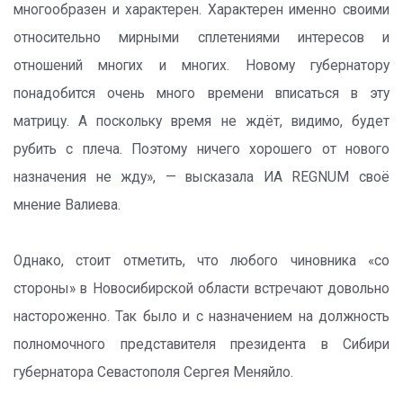
многообразен и характерен. Характерен именно своими
относительно мирными сплетениями интересов и
отношений многих и многих. Новому губернатору
понадобится очень много времени вписаться в эту
матрицу. А поскольку время не ждёт, видимо, будет
рубить с плеча. Поэтому ничего хорошего от нового
назначения не жду», — высказала ИА REGNUM своё
мнение Валиева.
Однако, стоит отметить, что любого чиновника «со
стороны» в Новосибирской области встречают довольно
настороженно. Так было и с назначением на должность
полномочного представителя президента в Сибири
губернатора Севастополя Сергея Меняйло.