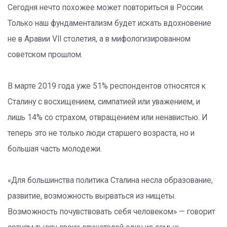
Сегодня нечто похожее может повториться в России.
Только наш фундаментализм будет искать вдохновение
не в Аравии VII столетия, а в мифологизированном
советском прошлом.
В марте 2019 года уже 51% респондентов относятся к
Сталину с восхищением, симпатией или уважением, и
лишь 14% со страхом, отвращением или ненавистью. И
теперь это не только люди старшего возраста, но и
большая часть молодежи.
«Для большинства политика Сталина несла образование,
развитие, возможность вырваться из нищеты.
Возможность почувствовать себя человеком» — говорит