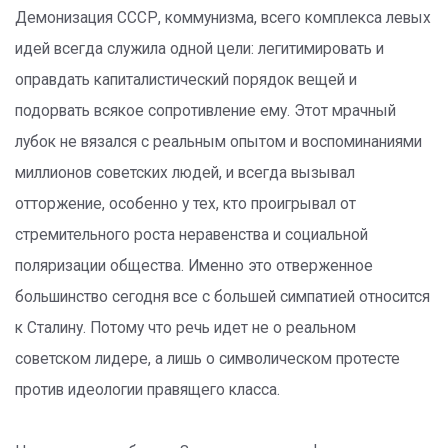
Демонизация СССР, коммунизма, всего комплекса левых
идей всегда служила одной цели: легитимировать и
оправдать капиталистический порядок вещей и
подорвать всякое сопротивление ему. Этот мрачный
лубок не вязался с реальным опытом и воспоминаниями
миллионов советских людей, и всегда вызывал
отторжение, особенно у тех, кто проигрывал от
стремительного роста неравенства и социальной
поляризации общества. Именно это отверженное
большинство сегодня все с большей симпатией относится
к Сталину. Потому что речь идет не о реальном
советском лидере, а лишь о символическом протесте
против идеологии правящего класса.