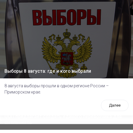
Выборы 8 августа: где и кого выбрали
8 августа выборы прошли в одном регионе России –
Приморском крае.
Далее
ООП предлагает создать единого перевозчика для
школьников