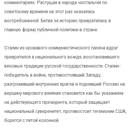
комментариях. Растущая в народе ностальгия по
советскому времени на этот раз оказалась
востребованной. Битва за историю превратилась в
главную форму публичной политики в стране.
Сталин из кровавого коммунистического палача вдруг
превратился в национального вождя, восстановившего
вековые традиции русской государственности. Сталин-
победитель в войне, противостоявший Западу,
разгромивший внутренних врагов и поднявший Россию на
вершину мирового влияния становится как бы указанием
на действующего президента, который защищает
национальный суверенитет, противостоит гегемонии США,
борется с пятой колонной.