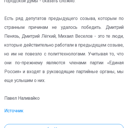
городской думы - сказать сложно.
Есть ряд депутатов предыдущего созыва, которым по
странным причинам не удалось победить. Дмитрий
Пенязь, Дмитрий Лёгкий, Михаил Веселов - это те люди,
которые действительно работали в предыдущем созыве,
но им не повезло с политтехнологами. Учитывая то, что
они по-прежнему являются членами партии «Единая
Россия» и входят в руководящие партийные органы, мы
еще услышим о них.
Павел Наливайко
Источник