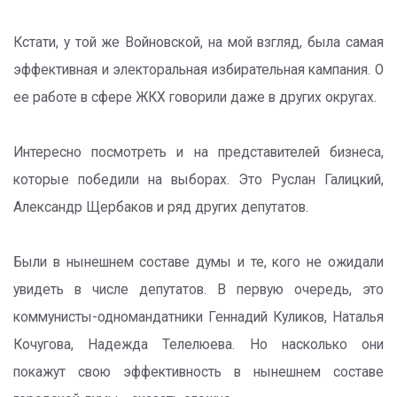
Кстати, у той же Войновской, на мой взгляд, была самая
эффективная и электоральная избирательная кампания. О
ее работе в сфере ЖКХ говорили даже в других округах.
Интересно посмотреть и на представителей бизнеса,
которые победили на выборах. Это Руслан Галицкий,
Александр Щербаков и ряд других депутатов.
Были в нынешнем составе думы и те, кого не ожидали
увидеть в числе депутатов. В первую очередь, это
коммунисты-одномандатники Геннадий Куликов, Наталья
Кочугова, Надежда Телелюева. Но насколько они
покажут свою эффективность в нынешнем составе