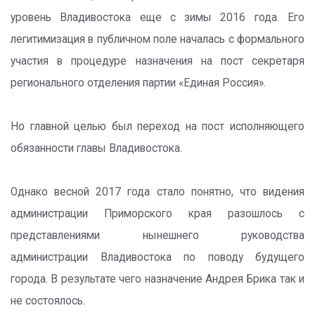
уровень Владивостока еще с зимы 2016 года. Его
легитимизация в публичном поле началась с формального
участия в процедуре назначения на пост секретаря
регионального отделения партии «Единая Россия».
Но главной целью был переход на пост исполняющего
обязанности главы Владивостока.
Однако весной 2017 года стало понятно, что видения
администрации Приморского края разошлось с
представлениями нынешнего руководства
администрации Владивостока по поводу будущего
города. В результате чего назначение Андрея Брика так и
не состоялось.