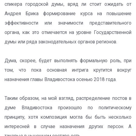
спикера городской думы, вряд ли стоит ожидать от
Андрея Брика формирование курса на повышение
эффективности или значимости представительного
органа, как это отмечается на уровне Государственной
думы или ряда законодательных органов регионов.
Дума, скорее, будет выполнять формальную роль, при
том, что пока основная интрига крутится вокруг
назначения главы Владивостока осенью 2018 года.
Таким образом, на мой взгляд, распределение постов в
думе Владивостока произошло по политическому
принципу, хотя композиция могла бы быть несколько
интересней в случае назначения других персон. А