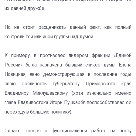
их давней дружбе.
Но не стоит расценивать данный факт, как полный
контроль той или иной группы над думой.
К примеру, в противовес лидером фракции «Единой
России» была назначена бывший спикер думы Елена
Новицкая, явно демонстрирующая в последние годы
свою лояльность губернатору Приморского края
Владимиру Миклушевскому (хотя изначально именно
глава Владивостока Игорь Пушкарёв поспособствовал ее
переходу в большую политику).
Однако, говоря о функциональной работе на посту