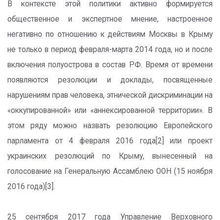
В контексте этой политики активно формируется
общественное и экспертное мнение, настроенное
негативно по отношению к действиям Москвы в Крыму
не только в период февраля-марта 2014 года, но и после
включения полуострова в состав РФ. Время от времени
появляются резолюции и доклады, посвященные
нарушениям прав человека, этнической дискриминации на
«оккупированной» или «аннексированной территории». В
этом ряду можно назвать резолюцию Европейского
парламента от 4 февраля 2016 года[2] или проект
украинских резолюций по Крыму, вынесенный на
голосование на Генеральную Ассамблею ООН (15 ноября
2016 года)[3].
25 сентября 2017 года Управление Верховного