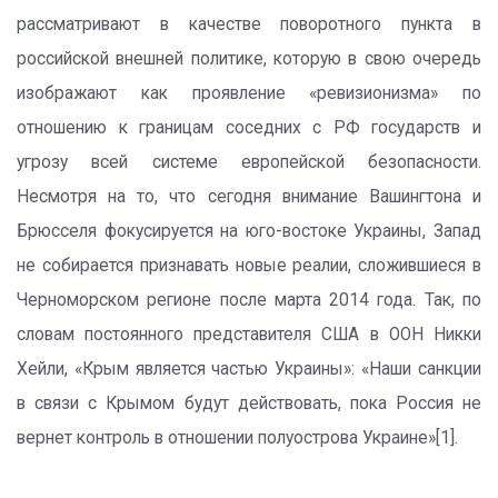
рассматривают в качестве поворотного пункта в
российской внешней политике, которую в свою очередь
изображают как проявление «ревизионизма» по
отношению к границам соседних с РФ государств и
угрозу всей системе европейской безопасности.
Несмотря на то, что сегодня внимание Вашингтона и
Брюсселя фокусируется на юго-востоке Украины, Запад
не собирается признавать новые реалии, сложившиеся в
Черноморском регионе после марта 2014 года. Так, по
словам постоянного представителя США в ООН Никки
Хейли, «Крым является частью Украины»: «Наши санкции
в связи с Крымом будут действовать, пока Россия не
вернет контроль в отношении полуострова Украине»[1].