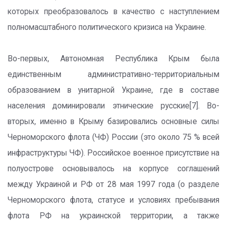
которых преобразовалось в качество с наступлением
полномасштабного политического кризиса на Украине.
Во-первых, Автономная Республика Крым была
единственным административно-территориальным
образованием в унитарной Украине, где в составе
населения доминировали этнические русские[7]. Во-
вторых, именно в Крыму базировались основные силы
Черноморского флота (ЧФ) России (это около 75 % всей
инфраструктуры ЧФ). Российское военное присутствие на
полуострове основывалось на корпусе соглашений
между Украиной и РФ от 28 мая 1997 года (о разделе
Черноморского флота, статусе и условиях пребывания
флота РФ на украинской территории, а также