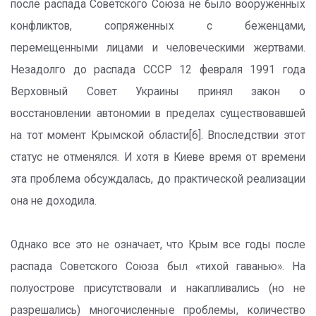
после распада Советского Союза не было вооруженных
конфликтов, сопряженных с беженцами,
перемещенными лицами и человеческими жертвами.
Незадолго до распада СССР 12 февраля 1991 года
Верховный Совет Украины принял закон о
восстановлении автономии в пределах существовавшей
на тот момент Крымской области[6]. Впоследствии этот
статус не отменялся. И хотя в Киеве время от времени
эта проблема обсуждалась, до практической реализации
она не доходила.
Однако все это не означает, что Крым все годы после
распада Советского Союза был «тихой гаванью». На
полуострове присутствовали и накапливались (но не
разрешались) многочисленные проблемы, количество