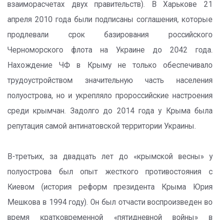
взаиморасчетах двух правительств). В Харькове 21
апреля 2010 года были подписаны соглашения, которые
продлевали срок базирования российского
Черноморского флота на Украине до 2042 года.
Нахождение ЧФ в Крыму не только обеспечивало
трудоустройством значительную часть населения
полуострова, но и укрепляло пророссийские настроения
среди крымчан. Задолго до 2014 года у Крыма была
репутация самой антинатовской территории Украины.
В-третьих, за двадцать лет до «крымской весны» у
полуострова был опыт жесткого противостояния с
Киевом (история реформ президента Крыма Юрия
Мешкова в 1994 году). Он был отчасти воспроизведен во
время кратковременной «пятидневной войны» в