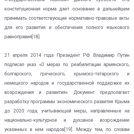
конституционная норма дает основание в дальнейшем
принимать соответствующие нормативно-правовые акты
для его развития и обеспечения полного языкового
равноправия[18].
21 апреля 2014 года Президент РФ Владимир Путин
подписал указ «О мерах по реабилитации армянского,
болгарского, греческого, крымско-татарского и
немецкого народов и государственной поддержке их
возрождения и развития». Документ предполагает
разработку программы экономического развития Крыма
до 2020 года, учитывающей меры, направленные на
национально-культурное и духовное возрождение
указанных в нем народов[19]. Между тем, по словам