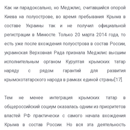
Как ни парадоксально, но Меджлис, считавшийся опорой
Киева на полуострове, во время пребывания Крыма в
составе Украины так и не получил официальной
регистрации в Минюсте. Только 20 марта 2014 года, то
есть уже после вхождения полуострова в состав России,
украинская Верховная Рада признала Меджлис высшим
исполнительным органом Курултая крымских татар
наряду с рядом гарантий для развития
крымскотатарского народа в рамках единой страны[17].
Тем не менее интеграция крымских татар в
общероссийский социум оказалась одним из приоритетов
властей РФ практически с самого начала вхождения
Крыма в состав России. Но вся эта деятельность