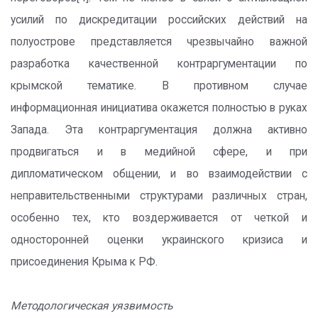
усилий по дискредитации российских действий на
полуострове представляется чрезвычайно важной
разработка качественной контраргументации по
крымской тематике. В противном случае
информационная инициатива окажется полностью в руках
Запада. Эта контраргументация должна активно
продвигаться и в медийной сфере, и при
дипломатическом общении, и во взаимодействии с
неправительственными структурами различных стран,
особенно тех, кто воздерживается от четкой и
односторонней оценки украинского кризиса и
присоединения Крыма к РФ.
Методологическая уязвимость