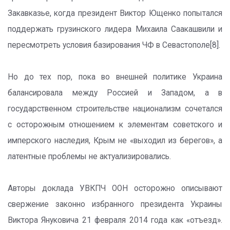
Закавказье, когда президент Виктор Ющенко попытался
поддержать грузинского лидера Михаила Саакашвили и
пересмотреть условия базирования ЧФ в Севастополе[8].
Но до тех пор, пока во внешней политике Украина
балансировала между Россией и Западом, а в
государственном строительстве национализм сочетался
с осторожным отношением к элементам советского и
имперского наследия, Крым не «выходил из берегов», а
латентные проблемы не актуализировались.
Авторы доклада УВКПЧ ООН осторожно описывают
свержение законно избранного президента Украины
Виктора Януковича 21 февраля 2014 года как «отъезд».