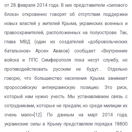
от 28 февраля 2014 года. В них представители «силового
блока» откровенно говорят об отсутствии поддержки
новых властей у жителей Крыма, украинских военных и
правоохранителей, расположенных на полуострове. Так,
глава МВД (один из создателей «добровольческих
батальонов» Арсен Аваков) сообщает: «Внутренние
войска и ППС Симферополя пока несут службу, но
противодействовать русским не будут…. Отдельно
говорю, что большинство населения Крыма занимает
пророссийскую антиукраинскую позицию. Это риск,
который нам нужно учесть. Мы устанавливаем связь с
сотрудниками, которые не предали, но среди милиции их
очень мало»[12]. По данным на март 2014 года,
украинские силы в Крыму представляли порядка 18800