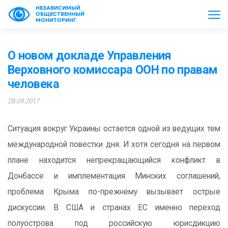
НЕЗАВИСИМЫЙ
ОБЩЕСТВЕННЫЙ
МОНИТОРИНГ
О новом докладе Управления
Верховного комиссара ООН по правам
человека
28.09.2017
Ситуация вокруг Украины остается одной из ведущих тем
международной повестки дня. И хотя сегодня на первом
плане находится непрекращающийся конфликт в
Донбассе и имплементация Минских соглашений,
проблема Крыма по-прежнему вызывает острые
дискуссии. В США и странах ЕС именно переход
полуострова под российскую юрисдикцию