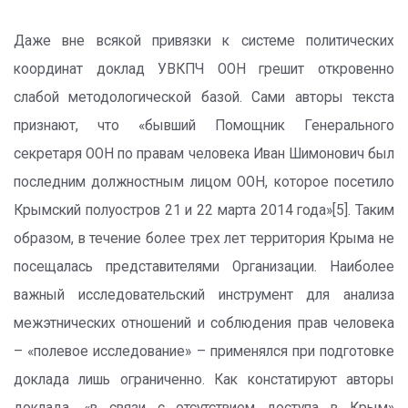
Даже вне всякой привязки к системе политических
координат доклад УВКПЧ ООН грешит откровенно
слабой методологической базой. Сами авторы текста
признают, что «бывший Помощник Генерального
секретаря ООН по правам человека Иван Шимонович был
последним должностным лицом ООН, которое посетило
Крымский полуостров 21 и 22 марта 2014 года»[5]. Таким
образом, в течение более трех лет территория Крыма не
посещалась представителями Организации. Наиболее
важный исследовательский инструмент для анализа
межэтнических отношений и соблюдения прав человека
– «полевое исследование» – применялся при подготовке
доклада лишь ограниченно. Как констатируют авторы