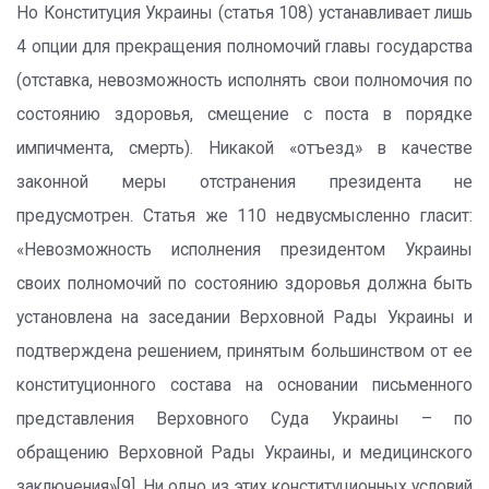
Но Конституция Украины (статья 108) устанавливает лишь
4 опции для прекращения полномочий главы государства
(отставка, невозможность исполнять свои полномочия по
состоянию здоровья, смещение с поста в порядке
импичмента, смерть). Никакой «отъезд» в качестве
законной меры отстранения президента не
предусмотрен. Статья же 110 недвусмысленно гласит:
«Невозможность исполнения президентом Украины
своих полномочий по состоянию здоровья должна быть
установлена на заседании Верховной Рады Украины и
подтверждена решением, принятым большинством от ее
конституционного состава на основании письменного
представления Верховного Суда Украины – по
обращению Верховной Рады Украины, и медицинского
заключения»[9]. Ни одно из этих конституционных условий