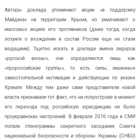
Авторы доклада упоминают акции «в поддержку
Майдана» на территории Крыма, но умалчивают о
массовых акциях его противников (даже тогда, когда
лозунги о вхождении в состав России еще не стали
ведущими). Тщетно искать в докладе имена лидеров
«русской весны», они определяются лишь как
«пророссийские группы», то есть силы, лишенные
самостоятельной мотивации и действующие по указке
Кремля. Между тем даже сами представители новой
власти признавали тот факт, что на полуострове в момент
его перехода под российскую юрисдикцию не было
проукраинских настроений. В феврале 2016 года в СМИ
попали стенограммы секретного заседания Совета
национальной безопасности и обороны Украины (СНБО)