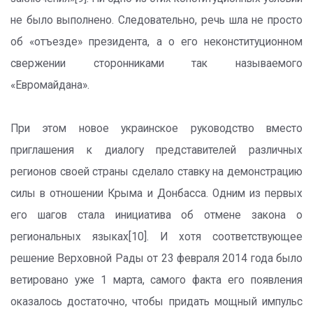
не было выполнено. Следовательно, речь шла не просто
об «отъезде» президента, а о его неконституционном
свержении сторонниками так называемого
«Евромайдана».
При этом новое украинское руководство вместо
приглашения к диалогу представителей различных
регионов своей страны сделало ставку на демонстрацию
силы в отношении Крыма и Донбасса. Одним из первых
его шагов стала инициатива об отмене закона о
региональных языках[10]. И хотя соответствующее
решение Верховной Рады от 23 февраля 2014 года было
ветировано уже 1 марта, самого факта его появления
оказалось достаточно, чтобы придать мощный импульс