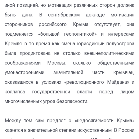
иной позицией, но мотивация различных сторон должна
быть дана. В сентябрьском докладе мотивация
сторонников российского Крыма отсутствует, она
подменяется «большой геополитикой» и интересами
Кремля, в то время как смена юрисдикции полуострова
была продиктована не столько внешнеполитическими
соображениями Москвы, сколько общественными
умонастроениями значительной части крымчан,
оказавшихся в условиях «революционного Майдана» и
коллапса государственной власти перед лицом
многочисленных угроз безопасности.
Между тем сам предлог о «недосягаемости Крыма»
кажется в значительной степени искусственным. В России