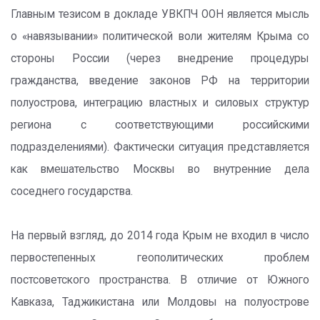
Главным тезисом в докладе УВКПЧ ООН является мысль
о «навязывании» политической воли жителям Крыма со
стороны России (через внедрение процедуры
гражданства, введение законов РФ на территории
полуострова, интеграцию властных и силовых структур
региона с соответствующими российскими
подразделениями). Фактически ситуация представляется
как вмешательство Москвы во внутренние дела
соседнего государства.
На первый взгляд, до 2014 года Крым не входил в число
первостепенных геополитических проблем
постсоветского пространства. В отличие от Южного
Кавказа, Таджикистана или Молдовы на полуострове