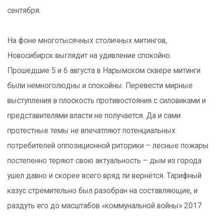
сентября.
На фоне многотысячных столичных митингов,
Новосибирск выглядит на удивление спокойно.
Прошедшие 5 и 6 августа в Нарымском сквере митинги
были немноголюдны и спокойны. Перевести мирные
выступления в плоскость противостояния с силовиками и
представителями власти не получается. Да и сами
протестные темы не впечатляют потенциальных
потребителей оппозиционной риторики – лесные пожары
постепенно теряют свою актуальность – дым из города
ушел давно и скорее всего вряд ли вернётся. Тарифный
казус стремительно был разобран на составляющие, и
раздуть его до масштабов «коммунальной войны» 2017