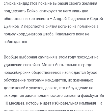
списка кандидатов пока не выразил своего желания
поддержать Бойко, агитируют за него лишь два
общественных активиста – Андрей Гладченко и Сергей
Дьячков. И перспектив снятия кого-то из политиков в
пользу координатора штаба Навального пока не
наблюдается.
Вообще выборная кампания в этом году проходит на
удивление спокойно. Может быть только в среде
новосибирских общественников наблюдается бурое
обсуждение программ кандидатов, их жизненных
достижений и успехов, да и то, это обсуждение не
выходит за рамки политического сегмента фейсбука. За
10 месяцев, которые идет избирательная кампания – а