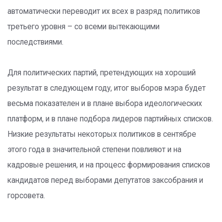
автоматически переводит их всех в разряд политиков
третьего уровня – со всеми вытекающими
последствиями.
Для политических партий, претендующих на хороший
результат в следующем году, итог выборов мэра будет
весьма показателен и в плане выбора идеологических
платформ, и в плане подбора лидеров партийных списков.
Низкие результаты некоторых политиков в сентябре
этого года в значительной степени повлияют и на
кадровые решения, и на процесс формирования списков
кандидатов перед выборами депутатов заксобрания и
горсовета.