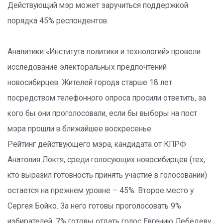
Действующий мэр может заручиться поддержкой
порядка 45% респондентов.
Аналитики «Института политики и технологий» провели
исследование электоральных предпочтений
новосибирцев. Жителей города старше 18 лет
посредством телефонного опроса просили ответить, за
кого бы они проголосовали, если бы выборы на пост
мэра прошли в ближайшее воскресенье.
Рейтинг действующего мэра, кандидата от КПРФ
Анатолия Локтя, среди голосующих новосибирцев (тех,
кто выразил готовность принять участие в голосовании)
остается на прежнем уровне – 45%. Второе место у
Сергея Бойко. За него готовы проголосовать 9%
избирателей. 7% готовы отдать голос Евгению Лебедеву