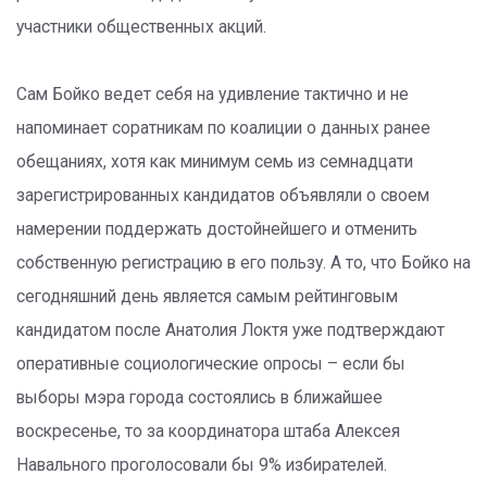
участники общественных акций.
Сам Бойко ведет себя на удивление тактично и не
напоминает соратникам по коалиции о данных ранее
обещаниях, хотя как минимум семь из семнадцати
зарегистрированных кандидатов объявляли о своем
намерении поддержать достойнейшего и отменить
собственную регистрацию в его пользу. А то, что Бойко на
сегодняшний день является самым рейтинговым
кандидатом после Анатолия Локтя уже подтверждают
оперативные социологические опросы – если бы
выборы мэра города состоялись в ближайшее
воскресенье, то за координатора штаба Алексея
Навального проголосовали бы 9% избирателей.