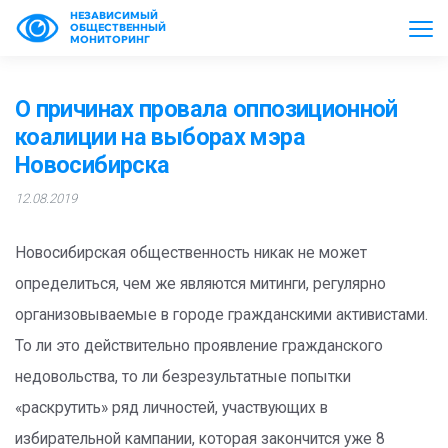
НЕЗАВИСИМЫЙ
ОБЩЕСТВЕННЫЙ
МОНИТОРИНГ
О причинах провала оппозиционной
коалиции на выборах мэра
Новосибирска
12.08.2019
Новосибирская общественность никак не может
определиться, чем же являются митинги, регулярно
организовываемые в городе гражданскими активистами.
То ли это действительно проявление гражданского
недовольства, то ли безрезультатные попытки
«раскрутить» ряд личностей, участвующих в
избирательной кампании, которая закончится уже 8