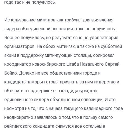
года так и не получилось.
Использование митингов как трибуны для выявления
лидера объединенной оппозиции тоже не получилось.
Вернее получилось, но результат явно не удовлетворил
организаторов. На обоих митингах, а так же на субботней
акции в поддержку митингующей столицы, солировал
координатор новосибирского штаба Навального Сергей
Бойко. Далеко не все общественники города и
кандидаты в мэры готовы признать за ним лидерство и
объявить о поддержке его кандидатуры, как
единоличного лидера объединенной оппозиции. И это
несмотря на то, что с начала текущего календарного года
неоднократно заявлялось о том, что в пользу самого
рейтингового кандидата снимутся все остальные