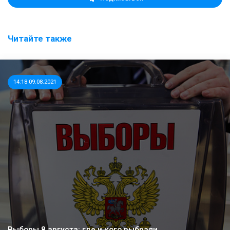
Читайте также
14:18 09.08.2021