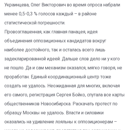
Украинцева, Олег Викторович во время опроса набрали
менее 0,5-0,3 % голосов каждый – в районе
статистической погрешности.
Провозглашенная, как главная панацея, идея
объединения оппозиционных кандидатов вокруг
наиболее достойного, так и осталась всего лишь
задекларированной идеей. Дальше слов дело ни у кого
не пошло. Да и сам механизм оказался, мягко говоря, не
проработан. Единый координационный центр тоже
создать не удалось. Неожиданная для многих, включая
его самого, регистрация Сергея Бойко, спутала все карты
общественников Новосибирска. Раскачать протест по
образцу Москвы не удалось. Власти и силовики
оказались на удивление лояльны к оппозиционерам –