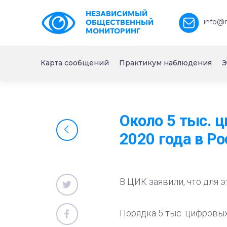
НЕЗАВИСИМЫЙ
info@
ОБЩЕСТВЕННЫЙ
МОНИТОРИНГ
Карта сообщений
Практикум наблюдения
Э
Около 5 тыс. 
2020 года в Ро
В ЦИК заявили, что для 
Порядка 5 тыс. цифровых