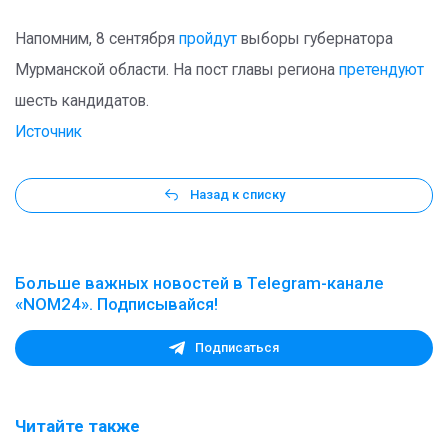
Напомним, 8 сентября
пройдут
выборы губернатора
Мурманской области. На пост главы региона
претендуют
шесть кандидатов.
Источник
Назад к списку
Больше важных новостей в Telegram-канале
«NOM24». Подписывайся!
Подписаться
Читайте также