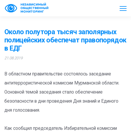
НЕЗАВИСИМЫЙ
ОБЩЕСТВЕННЫЙ
МОНИТОРИНГ
Около полутора тысяч заполярных
полицейских обеспечат правопорядок
в ЕДГ
21.08.2019
В областном правительстве состоялось заседание
антитеррористической комиссии Мурманской области.
Основной темой заседания стало обеспечение
безопасности в дни проведения Дня знаний и Единого
дня голосования.
Как сообщил председатель Избирательной комиссии