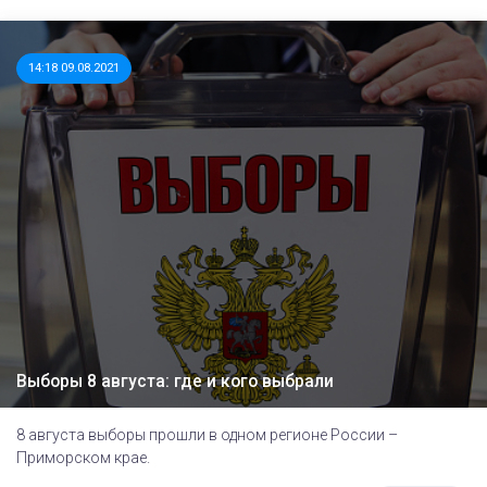
14:18 09.08.2021
Выборы 8 августа: где и кого выбрали
8 августа выборы прошли в одном регионе России –
Приморском крае.