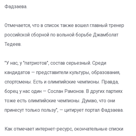
Фадзаева.
Отмечается, что в список также вошел главный тренер
российской сборной по вольной борьбе Джамболат
Тедеев.
"У нас, у "патриотов", состав серьезный. Среди
кандидатов — представители культуры, образования,
спортсмены. Есть и олимпийские чемпионы. Правда,
борец у нас один — Сослан Рамонов. В других партиях
тоже есть олимпийские чемпионы. Думаю, что они
принесут только пользу", — цитирует портал Фадзаева.
Как отмечает интернет-ресурс, окончательные списки