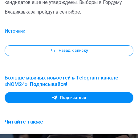
кандидатов еще не утверждены. Выборы в Гордуму
Владикавказа пройдут в сентябре.
Источник
Назад к списку
Больше важных новостей в Telegram-канале
«NOM24». Подписывайся!
Подписаться
Читайте также