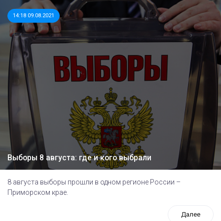
14:18 09.08.2021
Выборы 8 августа: где и кого выбрали
8 августа выборы прошли в одном регионе России –
Приморском крае.
Далее