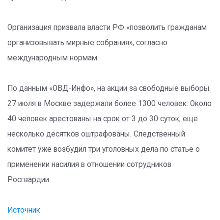
Организация призвала власти РФ «позволить гражданам
организовывать мирные собрания», согласно
международным нормам.
По данным «ОВД-Инфо», на акции за свободные выборы
27 июля в Москве задержали более 1300 человек. Около
40 человек арестованы на срок от 3 до 30 суток, еще
несколько десятков оштрафованы. Следственный
комитет уже возбудил три уголовных дела по статье о
применении насилия в отношении сотрудников
Росгвардии.
Источник