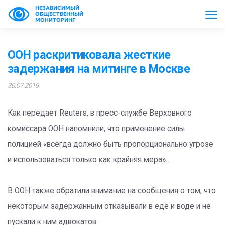
НЕЗАВИСИМЫЙ
ОБЩЕСТВЕННЫЙ
МОНИТОРИНГ
ООН раскритиковала жесткие
задержания на митинге в Москве
30.07.2019
Как передает Reuters, в пресс-службе Верховного
комиссара ООН напомнили, что применение силы
полицией «всегда должно быть пропорционально угрозе
и использоваться только как крайняя мера».
В ООН также обратили внимание на сообщения о том, что
некоторым задержанным отказывали в еде и воде и не
пускали к ним адвокатов.