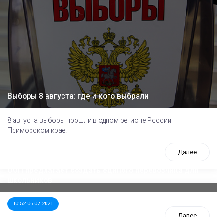
Выборы 8 августа: где и кого выбрали
8 августа выборы прошли в одном регионе России –
Приморском крае.
Далее
ООП предлагает создать единого перевозчика для
школьников
10:52 06.07.2021
Далее