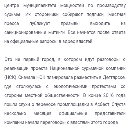
центре муниципалитета мощностей по производству
сурьмы. Их сторонники собирают подписи, местная
пресса публикует призывы выходить на
санкционированные митинги. Все начнется после ответа
на официальные запросы в адрес властей.
Это не первый город, в котором идут разговоры о
реализации проекта Национальной сурьмяной компании
(НСК). Сначала НСК планировала разместить в Дегтярске,
где столкнулась с экологическими протестами со
стороны местной общественности. В конце 2016 года
пошли слухи о переносе промплощадки в Асбест. Спустя
несколько месяцев официальные представители
компании начали переговоры с властями этого города.