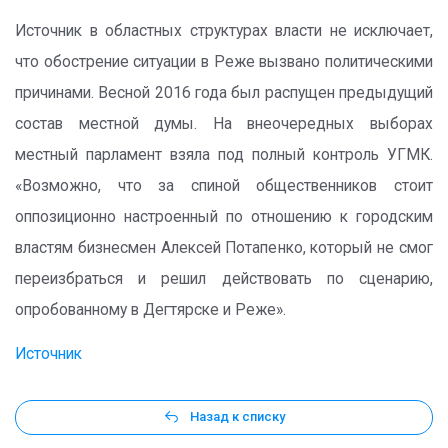
Источник в областных структурах власти не исключает,
что обострение ситуации в Реже вызвано политическими
причинами. Весной 2016 года был распущен предыдущий
состав местной думы. На внеочередных выборах
местный парламент взяла под полный контроль УГМК.
«Возможно, что за спиной общественников стоит
оппозиционно настроенный по отношению к городским
властям бизнесмен Алексей Потапенко, который не смог
переизбраться и решил действовать по сценарию,
опробованному в Дегтярске и Реже».
Источник
Назад к списку