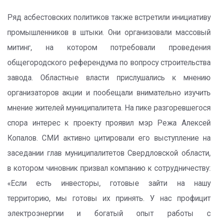
Ряд асбестовских политиков также встретили инициативу
промышленников в штыки. Они организовали массовый
митинг, на котором потребовали проведения
общегородского референдума по вопросу строительства
завода. Областные власти прислушались к мнению
организаторов акции и пообещали внимательно изучить
мнение жителей муниципалитета. На пике разгоревшегося
спора интерес к проекту проявил мэр Режа Алексей
Копалов. СМИ активно цитировали его выступление на
заседании глав муниципалитетов Свердловской области,
в котором чиновник призвал компанию к сотрудничеству:
«Если есть инвесторы, готовые зайти на нашу
территорию, мы готовы их принять. У нас профицит
электроэнергии и богатый опыт работы с