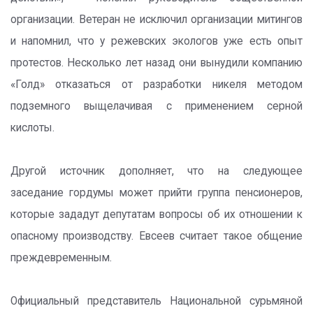
организации. Ветеран не исключил организации митингов
и напомнил, что у режевских экологов уже есть опыт
протестов. Несколько лет назад они вынудили компанию
«Голд» отказаться от разработки никеля методом
подземного выщелачивая с применением серной
кислоты.
Другой источник дополняет, что на следующее
заседание гордумы может прийти группа пенсионеров,
которые зададут депутатам вопросы об их отношении к
опасному производству. Евсеев считает такое общение
преждевременным.
Официальный представитель Национальной сурьмяной