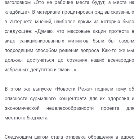
заголовком «Это не рабочие места будут, а места на
кладбище». В материале процитирован ряд высказанных
в Интернете мнений, наиболее ярким из которых было
следующее: «Думаю, что массовые акции протеста в
виде санкционированных митингов были бы самым
подходящим способом решения вопроса. Как-то же мы
должны достучаться до сознания наших всенародно
избранных депутатов и главы…».
В этом же выпуске «Новости Режа» подняли тему об
опасности сурьмяного концентрата для их здоровья и
экономической нецелесообразности проекта для
местного бюджета.
Следующим шагом стала отправка обращения в адрес