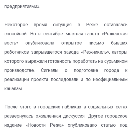
предприятиями».
Некоторое время ситуация в Реже оставалась
спокойной. Но в сентябре местная газета «Режевская
весть» опубликовала открытое письмо бывших
работников закрывшегося завода «Режникель», авторы
которого выражали готовность поработать на сурьмяном
производстве. Сигналы о подготовке города к
реализации проекта последовали и по неофициальным
каналам.
После этого в городских пабликах в социальных сетях
развернулась оживленная дискуссия. Другое городское
издание «Новости Режа» опубликовало статью под