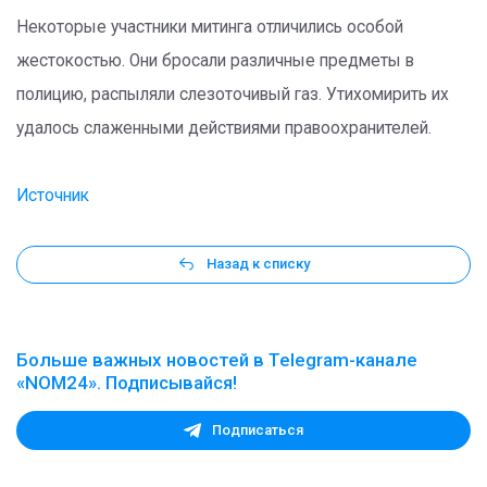
Некоторые участники митинга отличились особой
жестокостью. Они бросали различные предметы в
полицию, распыляли слезоточивый газ. Утихомирить их
удалось слаженными действиями правоохранителей.
Источник
Назад к списку
Больше важных новостей в Telegram-канале
«NOM24». Подписывайся!
Подписаться