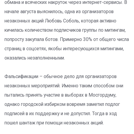
обмана и всяческих накруток через интернет-сервисы. В
начале августа выяснилось, одна из организаторов
незаконных акций Любовь Соболь, которая активно
кичилась количеством подписчиков группы по митингам,
попросту закупала ботов. Примерно 30% от общего числа
страниц в соцсетях, якобы интересующихся митингами,
оказались незаполненными.
Фальсификации – обычное дело для организаторов
незаконных мероприятий. Именно таким способом они
пытались принять участие в выборах в Мосгордуму,
однако городской избирком вовремя заметил подлог
подписей в их поддержку и не допустил. Тогда в ход
пошел шантаж при помощи незаконных акций.