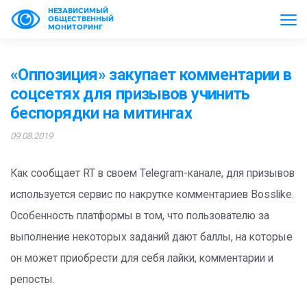
НЕЗАВИСИМЫЙ
ОБЩЕСТВЕННЫЙ
МОНИТОРИНГ
«Оппозиция» закупает комментарии в
соцсетях для призывов учинить
беспорядки на митингах
09.08.2019
Как сообщает RT в своем Telegram-канале, для призывов
используется сервис по накрутке комментариев Bosslike.
Особенность платформы в том, что пользователю за
выполнение некоторых заданий дают баллы, на которые
он может приобрести для себя лайки, комментарии и
репосты.