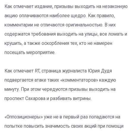
Как отмечает издание, призывы выходить на незаконную
акцию оплачиваются наиболее щедро. Как правило,
комментарии не отличаются оригинальностью. В них
содержатся требования выходить на улицы, все ломать и
крушить, а также оскорбления тех, кто не намерен
посещать мероприятие.
Как отмечает RT, страница журналиста Юрия Дудя
подвергается атаке таких «комментаторов» каждую
минуту. При этом чередуются призывы выходить на
проспект Сахарова и разбивать витрины.
«Оппозиционеры» уже не в первый раз попадаются на
попытке повысить значимость своих акций при помощи