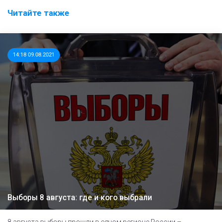
Читайте также
14:18 09.08.2021
Выборы 8 августа: где и кого выбрали