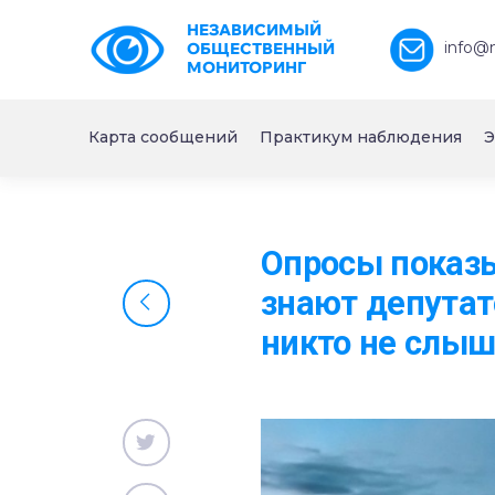
НЕЗАВИСИМЫЙ
info@
ОБЩЕСТВЕННЫЙ
МОНИТОРИНГ
Карта сообщений
Практикум наблюдения
Э
Опросы показы
знают депутат
никто не слы