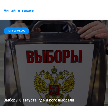
Читайте также
14:18 09.08.2021
Выборы 8 августа: где и кого выбрали