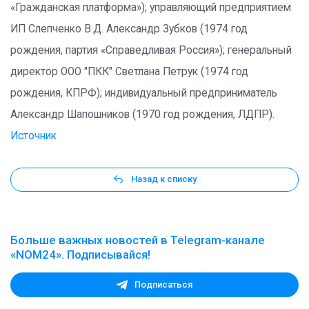
«Гражданская платформа»); управляющий предприятием
ИП Слепченко В.Д. Александр Зубков (1974 год
рождения, партия «Справедливая Россия»); генеральный
директор ООО "ПКК" Светлана Петрук (1974 год
рождения, КПРФ); индивидуальный предприниматель
Александр Шапошников (1970 год рождения, ЛДПР).
Источник
Назад к списку
Больше важных новостей в Telegram-канале
«NOM24». Подписывайся!
Подписаться