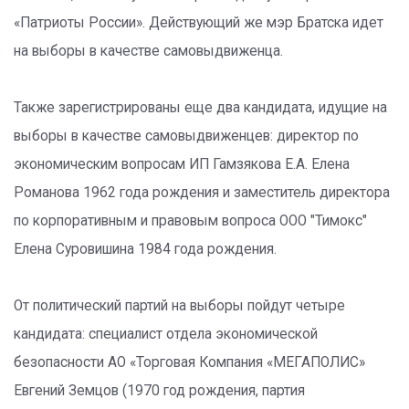
«Патриоты России». Действующий же мэр Братска идет
на выборы в качестве самовыдвиженца.
Также зарегистрированы еще два кандидата, идущие на
выборы в качестве самовыдвиженцев: директор по
экономическим вопросам ИП Гамзякова Е.А. Елена
Романова 1962 года рождения и заместитель директора
по корпоративным и правовым вопроса ООО "Тимокс"
Елена Суровишина 1984 года рождения.
От политический партий на выборы пойдут четыре
кандидата: специалист отдела экономической
безопасности АО «Торговая Компания «МЕГАПОЛИС»
Евгений Земцов (1970 год рождения, партия