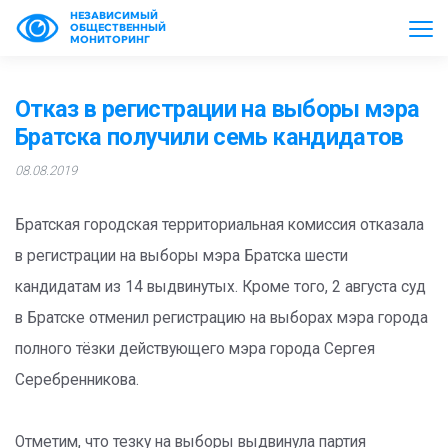
НЕЗАВИСИМЫЙ
ОБЩЕСТВЕННЫЙ
МОНИТОРИНГ
Отказ в регистрации на выборы мэра
Братска получили семь кандидатов
08.08.2019
Братская городская территориальная комиссия отказала
в регистрации на выборы мэра Братска шести
кандидатам из 14 выдвинутых. Кроме того, 2 августа суд
в Братске отменил регистрацию на выборах мэра города
полного тёзки действующего мэра города Сергея
Серебренникова.
Отметим, что тезку на выборы выдвинула партия