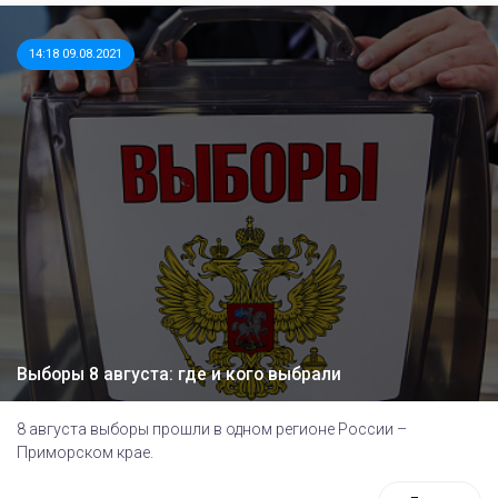
14:18 09.08.2021
Выборы 8 августа: где и кого выбрали
8 августа выборы прошли в одном регионе России –
Приморском крае.