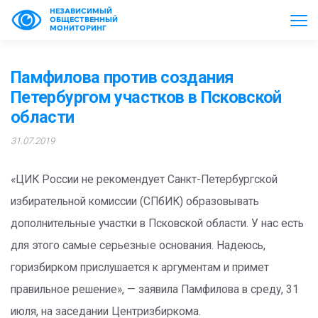
НЕЗАВИСИМЫЙ
ОБЩЕСТВЕННЫЙ
МОНИТОРИНГ
Памфилова против создания
Петербургом участков в Псковской
области
31.07.2019
«ЦИК России не рекомендует Санкт-Петербургской
избирательной комиссии (СПбИК) образовывать
дополнительные участки в Псковской области. У нас есть
для этого самые серьезные основания. Надеюсь,
горизбирком прислушается к аргументам и примет
правильное решение», — заявила Памфилова в среду, 31
июля, на заседании Центризбиркома.