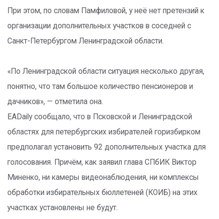
При этом, по словам Памфиловой, у неё нет претензий к
организации дополнительных участков в соседней с
Санкт-Петербургом Ленинградской области.
«По Ленинградской области ситуация несколько другая,
понятно, что там большое количество пенсионеров и
дачников», — отметила она.
EADaily сообщало, что в Псковской и Ленинградской
областях для петербургских избирателей горизбирком
предполагал установить 92 дополнительных участка для
голосования. Причём, как заявил глава СПбИК Виктор
Миненко, ни камеры видеонаблюдения, ни комплексы
обработки избирательных бюллетеней (КОИБ) на этих
участках установлены не будут.