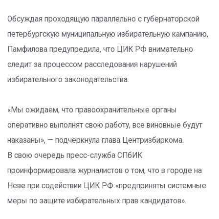
Обсуждая проходящую параллельно с губернаторской
петербургскую муниципальную избирательную кампанию,
Памфилова предупредила, что ЦИК РФ внимательно
следит за процессом расследования нарушений
избирательного законодательства.
«Мы ожидаем, что правоохранительные органы
оперативно выполнят свою работу, все виновные будут
наказаны», — подчеркнула глава Центризбиркома.
В свою очередь пресс-служба СПбИК
проинформировала журналистов о том, что в городе на
Неве при содействии ЦИК РФ «предприняты системные
меры по защите избирательных прав кандидатов».