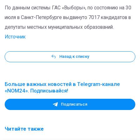
По данным системы ГАС «Выборы», по состоянию на 30
июля в Санкт-Петербурге выдвинуто 7017 кандидатов в
депутаты местных муниципальных образований.
Источник
Назад к списку
Больше важных новостей в Telegram-канале
«NOM24». Подписывайся!
Подписаться
Читайте также