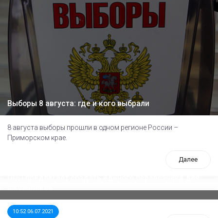
Выборы 8 августа: где и кого выбрали
8 августа выборы прошли в одном регионе России –
Приморском крае.
Далее
ООП предлагает создать единого перевозчика для
школьников
10:52 06.07.2021