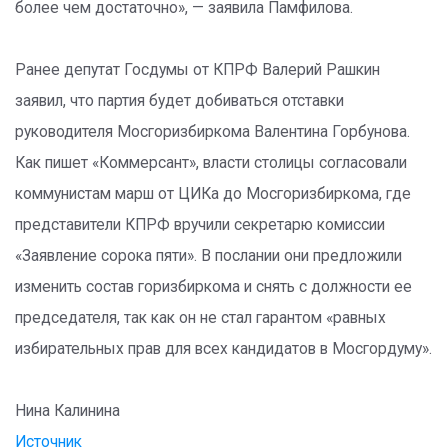
более чем достаточно», — заявила Памфилова.
Ранее депутат Госдумы от КПРФ Валерий Рашкин
заявил, что партия будет добиваться отставки
руководителя Мосгоризбиркома Валентина Горбунова.
Как пишет «Коммерсант», власти столицы согласовали
коммунистам марш от ЦИКа до Мосгоризбиркома, где
представители КПРФ вручили секретарю комиссии
«Заявление сорока пяти». В послании они предложили
изменить состав горизбиркома и снять с должности ее
председателя, так как он не стал гарантом «равных
избирательных прав для всех кандидатов в Мосгордуму».
Нина Калинина
Источник