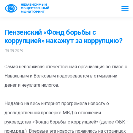
НЕЗАВИСИМЫЙ
ОБЩЕСТВЕННЫЙ
МОНИТОРИНГ
Пензенский «Фонд борьбы с
коррупцией» накажут за коррупцию?
05.08.2019
Самая неполживая отечественная организация во главе с
Навальным и Волковым подозревается в отмывании
денег и неуплате налогов.
Недавно на весь интернет прогремела новость о
доследственной проверке МВД в отношении
руководства «Фонда борьбы с коррупцией» (далее ФБК -
прим.ред.). Впервые эта новость появилась на страницах