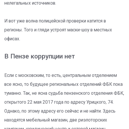
нелегальных источников.
И вот уже волна полицейской проверки катится в
регионы. Того и гляди устроят маски-шоу в местных
офисах.
В Пензе коррупции нет
Если с московским, то есть, центральным отделением
все ясно, то будущее региональных отделений ФБК пока
туманно. Так, не ясна судьба пензенского отделения ФБК,
открытого 22 мая 2017 года по адресу Урицкого, 74.
Однако, по этому адресу его сейчас и не найти. Здесь
находятся мебельный магазин, две риэлоторских
компании, юридический центр и сетевой магазин.