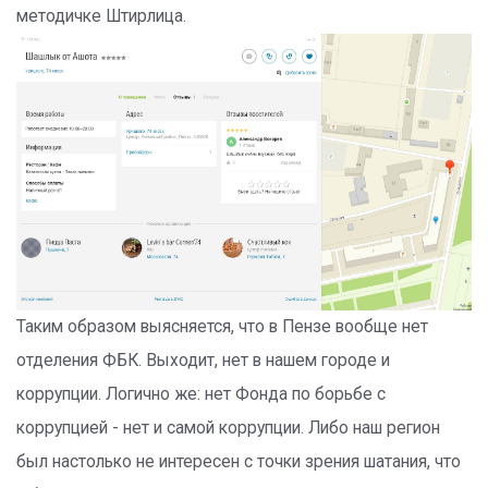
методичке Штирлица.
Таким образом выясняется, что в Пензе вообще нет
отделения ФБК. Выходит, нет в нашем городе и
коррупции. Логично же: нет Фонда по борьбе с
коррупцией - нет и самой коррупции. Либо наш регион
был настолько не интересен с точки зрения шатания, что