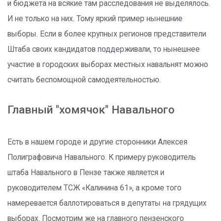
и бюджета на всякие там расследования не выделялось.
И не только на них. Тому яркий пример нынешние
выборы. Если в более крупных регионов представители
Штаба своих кандидатов поддерживали, то нынешнее
участие в городских выборах местных навальнят можно
считать беспомощной самодеятельностью.
Главный "хомячок" Навального
Есть в нашем городе и другие сторонники Алексея
Полиграфовича Навального. К примеру руководитель
штаба Навального в Пензе также является и
руководителем ТСЖ «Калинина 61», а кроме того
намеревается баллотироваться в депутаты на грядущих
выборах. Посмотрим же на главного пензенского