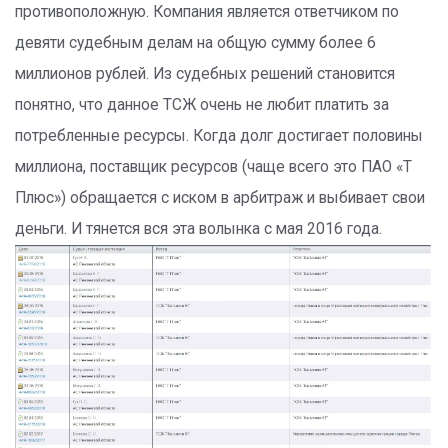
противоположную. Компания является ответчиком по
девяти судебным делам на общую сумму более 6
миллионов рублей. Из судебных решений становится
понятно, что данное ТСЖ очень не любит платить за
потребленные ресурсы. Когда долг достигает половины
миллиона, поставщик ресурсов (чаще всего это ПАО «Т
Плюс») обращается с иском в арбитраж и выбивает свои
деньги. И тянется вся эта волынка с мая 2016 года.