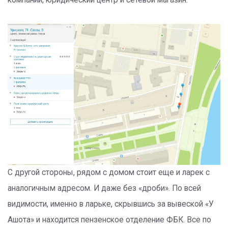
С другой стороны, рядом с домом стоит еще и ларек с
аналогичным адресом. И даже без «дроби». По всей
видимости, именно в ларьке, скрывшись за вывеской «У
Ашота» и находится пензенское отделение ФБК. Все по