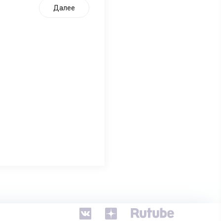
Далее