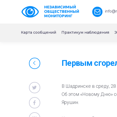
НЕЗАВИСИМЫЙ
info@
ОБЩЕСТВЕННЫЙ
МОНИТОРИНГ
Карта сообщений
Практикум наблюдения
Э
Первым сгорел
В Шадринске в среду, 28
Об этом «Новому Дню» с
Ярушин.