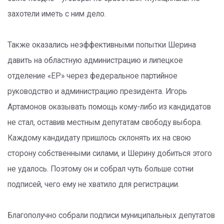
захотели иметь с ним дело.
Также оказались неэффективными попытки Шерина
давить на областную администрацию и липецкое
отделение «ЕР» через федеральное партийное
руководство и администрацию президента. Игорь
Артамонов оказывать помощь кому-либо из кандидатов
не стал, оставив местным депутатам свободу выбора.
Каждому кандидату пришлось склонять их на свою
сторону собственными силами, и Шерину добиться этого
не удалось. Поэтому он и собрал чуть больше сотни
подписей, чего ему не хватило для регистрации.
Благополучно собрали подписи муниципальных депутатов