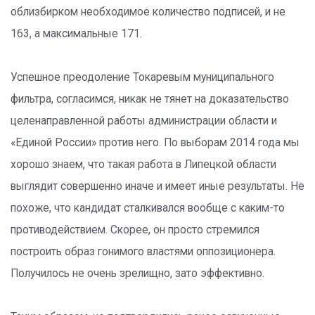
облизбирком необходимое количество подписей, и не
163, а максимальные 171.
Успешное преодоление Токаревым муниципального
фильтра, согласимся, никак не тянет на доказательство
целенаправленной работы администрации области и
«Единой России» против него. По выборам 2014 года мы
хорошо знаем, что такая работа в Липецкой области
выглядит совершенно иначе и имеет иные результаты. Не
похоже, что кандидат сталкивался вообще с каким-то
противодействием. Скорее, он просто стремился
построить образ гонимого властями оппозиционера.
Получилось не очень зрелищно, зато эффективно.