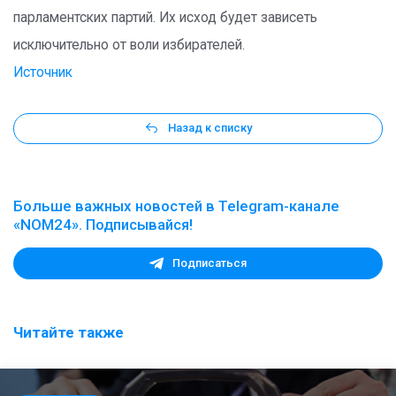
парламентских партий. Их исход будет зависеть
исключительно от воли избирателей.
Источник
Назад к списку
Больше важных новостей в Telegram-канале
«NOM24». Подписывайся!
Подписаться
Читайте также