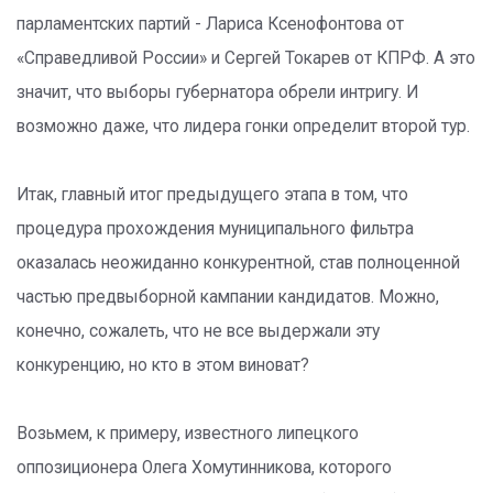
парламентских партий - Лариса Ксенофонтова от
«Справедливой России» и Сергей Токарев от КПРФ. А это
значит, что выборы губернатора обрели интригу. И
возможно даже, что лидера гонки определит второй тур.
Итак, главный итог предыдущего этапа в том, что
процедура прохождения муниципального фильтра
оказалась неожиданно конкурентной, став полноценной
частью предвыборной кампании кандидатов. Можно,
конечно, сожалеть, что не все выдержали эту
конкуренцию, но кто в этом виноват?
Возьмем, к примеру, известного липецкого
оппозиционера Олега Хомутинникова, которого