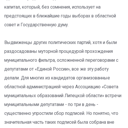
капитал, который, без сомнения, использует на
предстоящих в ближайшие годы выборах в областной
совет и Государственную думу.
Выдвиженцы других политических партий, хотя и были
раздосадованы муторной процедурой прохождения
муниципального фильтра, осложненной переговорами с
депутатами от «Единой России», все же эту работу
делали. Для многих из кандидатов организованные
областной администрацией через Ассоциацию «Совета
муниципальных образований Липецкой области» встречи
муниципальными депутатами - по три в день -
существенно упростили сбор подписей. Но понятно, что
значительная часть таких подписей была собрана вне