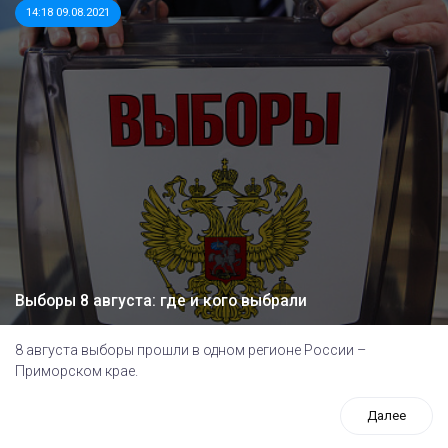
14:18 09.08.2021
Выборы 8 августа: где и кого выбрали
8 августа выборы прошли в одном регионе России –
Приморском крае.
Далее