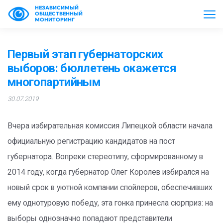
НЕЗАВИСИМЫЙ
ОБЩЕСТВЕННЫЙ
МОНИТОРИНГ
Первый этап губернаторских
выборов: бюллетень окажется
многопартийным
30.07.2019
Вчера избирательная комиссия Липецкой области начала
официальную регистрацию кандидатов на пост
губернатора. Вопреки стереотипу, сформированному в
2014 году, когда губернатор Олег Королев избирался на
новый срок в уютной компании спойлеров, обеспечивших
ему однотуровую победу, эта гонка принесла сюрприз: на
выборы однозначно попадают представители