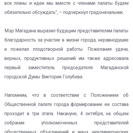
все планы и идеи мы вместе с членами палаты будем
обязательно обсуждать", – подчеркнул градоначальник.
Мэр Магадана выразил будущим представителям палаты
благодарность за участие в жизни города, неравнодушие
и пожелал плодотворной работы. Пожелания удачи,
верных, продуктивных решений им также адресовала
первый заместитель председателя Магаданской
городской Думы Виктория Голубева.
Напомним, что в соответствии с Положением об
Общественной палате города формирование ее состава
проходит в три этапа. Накануне, 4 октября, на общем
собрании уполномоченных представителей
общественных объединений и иных некоммерческих