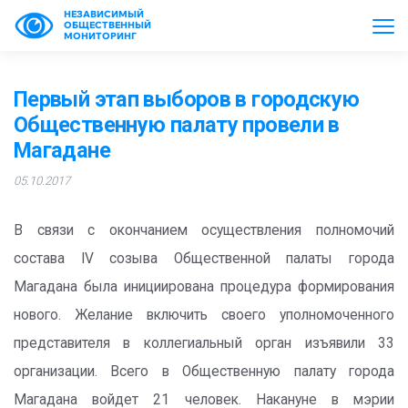
НЕЗАВИСИМЫЙ
ОБЩЕСТВЕННЫЙ
МОНИТОРИНГ
Первый этап выборов в городскую
Общественную палату провели в
Магадане
05.10.2017
В связи с окончанием осуществления полномочий
состава IV созыва Общественной палаты города
Магадана была инициирована процедура формирования
нового. Желание включить своего уполномоченного
представителя в коллегиальный орган изъявили 33
организации. Всего в Общественную палату города
Магадана войдет 21 человек. Накануне в мэрии