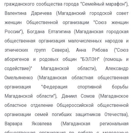
гражданского сообщества города "Семейный марафон"),
Валентина Даричева (Магаданский городской совет
женщин Общественной организации "Союз женщин
России"), Богдана Елтагигина (Магаданская городская
общественная организация малочисленных народов и
этнических групп Севера), Анна Рябова ("Союз
аборигенов и родовых общин "БЭЛЭН" (помощь и
содействие)" Магаданской области), Александр
Омельяненко (Магаданская областная общественная
организация "Федерация спортивной борьбы
Магаданской области"), Даниил Сомов (Магаданское
областное отделение Общероссийской общественной
организации семей погибших защитников Отечества),
Варвара Яковлева (Магаданская региональная