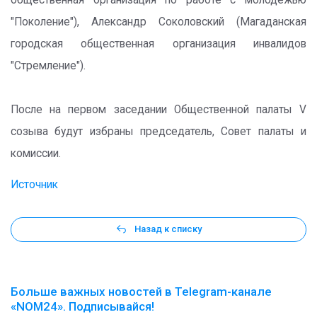
общественная организация по работе с молодежью
"Поколение"), Александр Соколовский (Магаданская
городская общественная организация инвалидов
"Стремление").
После на первом заседании Общественной палаты V
созыва будут избраны председатель, Совет палаты и
комиссии.
Источник
Назад к списку
Больше важных новостей в Telegram-канале
«NOM24». Подписывайся!