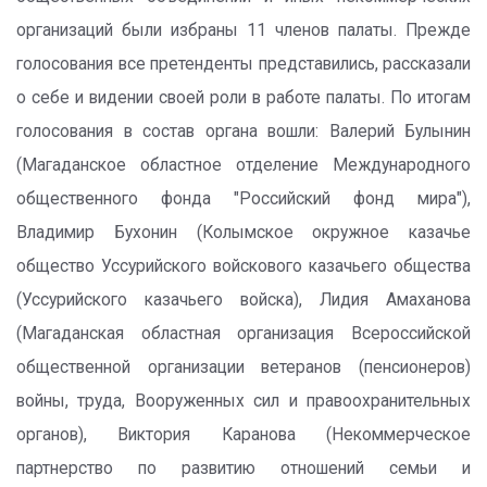
организаций были избраны 11 членов палаты. Прежде
голосования все претенденты представились, рассказали
о себе и видении своей роли в работе палаты. По итогам
голосования в состав органа вошли: Валерий Булынин
(Магаданское областное отделение Международного
общественного фонда "Российский фонд мира"),
Владимир Бухонин (Колымское окружное казачье
общество Уссурийского войскового казачьего общества
(Уссурийского казачьего войска), Лидия Амаханова
(Магаданская областная организация Всероссийской
общественной организации ветеранов (пенсионеров)
войны, труда, Вооруженных сил и правоохранительных
органов), Виктория Каранова (Некоммерческое
партнерство по развитию отношений семьи и