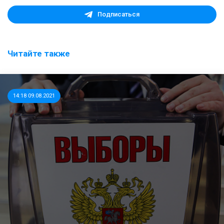
Подписаться
Читайте также
14:18 09.08.2021