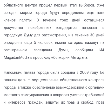
областного центра прошел первый этап выборов. Уже
сегодня мэром города будут определены еще пять
членов палаты. В течение трех дней оставшиеся
документы неизбранных кандидатов направят в
городскую Думу для рассмотрения, и в течение 30 дней
определят еще 5 человек, имена которых назовут на
расширенном заседании Думы, сообщили ИА
MagadanMedia в пресс-службе мэрии Магадана.
Напомним, палата города была создана в 2009 году. Ее
главная цель – осуществление общественного контроля
города, а также обеспечение взаимодействия с органами
местного самоуправления в вопросах учета потребностей
и интересов граждан, защиты их прав и свобод, прав