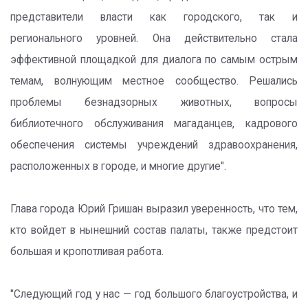
представители власти как городского, так и
регионального уровней. Она действительно стала
эффективной площадкой для диалога по самым острым
темам, волнующим местное сообщество. Решались
проблемы безнадзорных животных, вопросы
библиотечного обслуживания магаданцев, кадрового
обеспечения системы учреждений здравоохранения,
расположенных в городе, и многие другие".
Глава города Юрий Гришан выразил уверенность, что тем,
кто войдет в нынешний состав палаты, также предстоит
большая и кропотливая работа.
"Следующий год у нас — год большого благоустройства, и