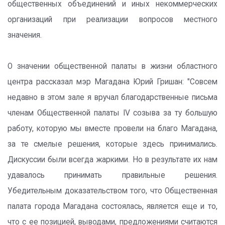
общественных объединений и иных некоммерческих
организаций при реализации вопросов местного
значения.
О значении общественной палаты в жизни областного
центра рассказал мэр Магадана Юрий Гришан: "Совсем
недавно в этом зале я вручал благодарственные письма
членам Общественной палаты IV созыва за ту большую
работу, которую мы вместе провели на благо Магадана,
за те смелые решения, которые здесь принимались.
Дискуссии были всегда жаркими. Но в результате их нам
удавалось принимать правильные решения.
Убедительным доказательством того, что Общественная
палата города Магадана состоялась, является еще и то,
что с ее позицией, выводами, предложениями считаются