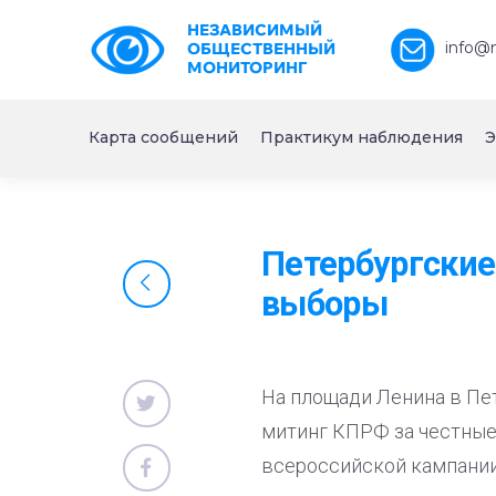
НЕЗАВИСИМЫЙ
info@
ОБЩЕСТВЕННЫЙ
МОНИТОРИНГ
Карта сообщений
Практикум наблюдения
Э
Петербургские
выборы
На площади Ленина в Пе
митинг КПРФ за честные
всероссийской кампании