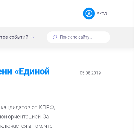
вход
тре событий
ени «Единой
05.08.2019
 кандидатов от КПРФ,
ой ориентацией. За
ключается в том, что