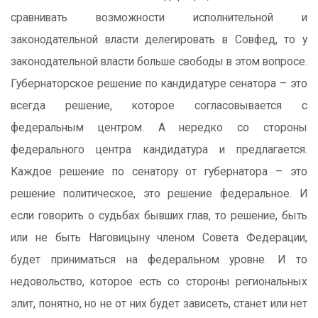
сравнивать возможности исполнительной и
законодательной власти делегировать в Совфед, то у
законодательной власти больше свободы в этом вопросе.
Губернаторское решение по кандидатуре сенатора – это
всегда решение, которое согласовывается с
федеральным центром. А нередко со стороны
федерального центра кандидатура и предлагается.
Каждое решение по сенатору от губернатора – это
решение политическое, это решение федеральное. И
если говорить о судьбах бывших глав, то решение, быть
или не быть Наговицыну членом Совета Федерации,
будет приниматься на федеральном уровне. И то
недовольство, которое есть со стороны региональных
элит, понятно, но не от них будет зависеть, станет или нет