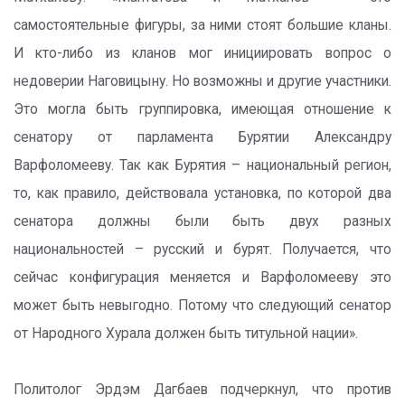
самостоятельные фигуры, за ними стоят большие кланы.
И кто-либо из кланов мог инициировать вопрос о
недоверии Наговицыну. Но возможны и другие участники.
Это могла быть группировка, имеющая отношение к
сенатору от парламента Бурятии Александру
Варфоломееву. Так как Бурятия – национальный регион,
то, как правило, действовала установка, по которой два
сенатора должны были быть двух разных
национальностей – русский и бурят. Получается, что
сейчас конфигурация меняется и Варфоломееву это
может быть невыгодно. Потому что следующий сенатор
от Народного Хурала должен быть титульной нации».
Политолог Эрдэм Дагбаев подчеркнул, что против