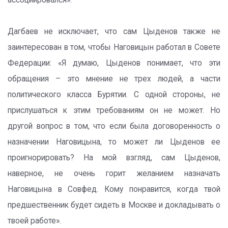
ассоциировался».
Дагбаев не исключает, что сам Цыденов также не
заинтересован в том, чтобы Наговицын работал в Совете
Федерации: «Я думаю, Цыденов понимает, что эти
обращения – это мнение не трех людей, а части
политического класса Бурятии. С одной стороны, не
прислушаться к этим требованиям он не может. Но
другой вопрос в том, что если была договоренность о
назначении Наговицына, то может ли Цыденов ее
проигнорировать? На мой взгляд, сам Цыденов,
наверное, не очень горит желанием назначать
Наговицына в Совфед. Кому понравится, когда твой
предшественник будет сидеть в Москве и докладывать о
твоей работе».