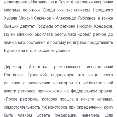
делегировать Наговицына в Совет Федерации направили
местные политики. Среди них экс-спикеры Народного
Хурала Михаил Семенов и Александр Лубсанов, а также
бывший депутат Госдумы от региона Николай Кондаков.
По их мнению, экс-глава республики «довел регион до
плачевного состояния и поэтому не вправе представлять
Бурятию на столь высоком уровне».
Директор Агентства региональных исследований
Ростислав Туровский подчеркнул, что чаще всего
решения о назначении сенаторов от исполнительной
власти регионов принимаются на федеральном уровне.
«После реформы, которая прошла в начале нулевых,
самостоятельность губернаторов при определении, кому
быть членом Совета Федерации, невелика. Если