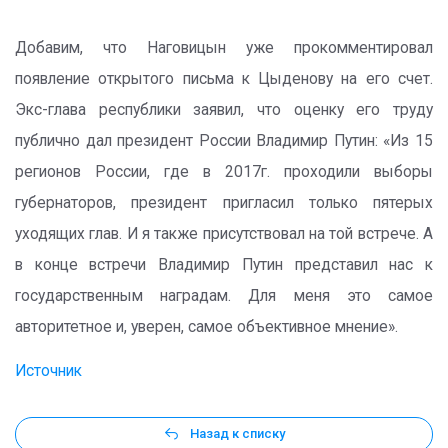
Добавим, что Наговицын уже прокомментировал
появление открытого письма к Цыденову на его счет.
Экс-глава республики заявил, что оценку его труду
публично дал президент России Владимир Путин: «Из 15
регионов России, где в 2017г. проходили выборы
губернаторов, президент пригласил только пятерых
уходящих глав. И я также присутствовал на той встрече. А
в конце встречи Владимир Путин представил нас к
государственным наградам. Для меня это самое
авторитетное и, уверен, самое объективное мнение».
Источник
Назад к списку