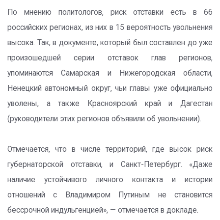
По мнению политологов, риск отставки есть в 66
российских регионах, из них в 15 вероятность увольнения
высока. Так, в документе, который был составлен до уже
произошедшей серии отставок глав регионов,
упоминаются Самарская и Нижегородская области,
Ненецкий автономный округ, чьи главы уже официально
уволены, а также Красноярский край и Дагестан
(руководители этих регионов объявили об увольнении).
Отмечается, что в числе территорий, где высок риск
губернаторской отставки, и Санкт-Петербург. «Даже
наличие устойчивого личного контакта и истории
отношений с Владимиром Путиным не становится
бессрочной индульгенцией», — отмечается в докладе.