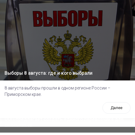
Выборы 8 августа: где и кого выбрали
8 августа выборы прошли в одном регионе России –
Приморском крае.
Далее
ООП предлагает создать единого перевозчика для
школьников