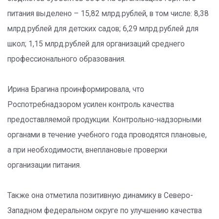
питания выделено – 15,82 млрд.рублей, в том числе: 8,38
млрд.рублей для детских садов; 6,29 млрд.рублей для
школ; 1,15 млрд.рублей для организаций среднего
профессионального образования.
Ирина Брагина проинформировала, что
Роспотребнадзором усилен контроль качества
предоставляемой продукции. Контрольно-надзорными
органами в течение учебного года проводятся плановые,
а при необходимости, внеплановые проверки
организации питания.
Также она отметила позитивную динамику в Северо-
Западном федеральном округе по улучшению качества