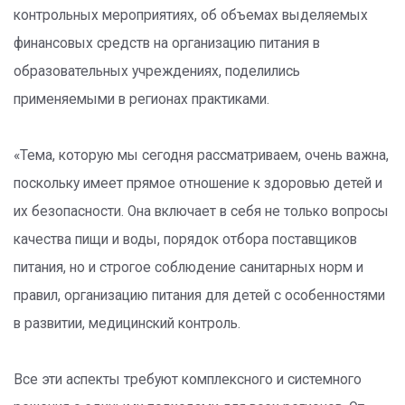
контрольных мероприятиях, об объемах выделяемых
финансовых средств на организацию питания в
образовательных учреждениях, поделились
применяемыми в регионах практиками.
«Тема, которую мы сегодня рассматриваем, очень важна,
поскольку имеет прямое отношение к здоровью детей и
их безопасности. Она включает в себя не только вопросы
качества пищи и воды, порядок отбора поставщиков
питания, но и строгое соблюдение санитарных норм и
правил, организацию питания для детей с особенностями
в развитии, медицинский контроль.
Все эти аспекты требуют комплексного и системного