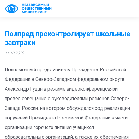
НЕЗАВИСИМЫЙ
ОБЩЕСТВЕННЫЙ
МОНИТОРИНГ
Полпред проконтролирует школьные
завтраки
11.10.2019
Полномочный представитель Президента Российской
Федерации в Северо-Западном федеральном округе
Александр Гуцан в режиме видеоконференцсвязи
провел совещание с руководителями регионов Северо-
Запада России, на котором обсуждался ход реализации
поручений Президента Российской Федерации в части
организации горячего питания учащихся
образовательных организаций, а также их обеспечения