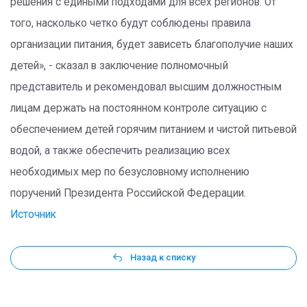
решения с едиными подходами для всех регионов. От
того, насколько четко будут соблюдены правила
организации питания, будет зависеть благополучие наших
детей», - сказал в заключение полномочный
представитель и рекомендовал высшим должностным
лицам держать на постоянном контроле ситуацию с
обеспечением детей горячим питанием и чистой питьевой
водой, а также обеспечить реализацию всех
необходимых мер по безусловному исполнению
поручений Президента Российской Федерации.
Источник
Назад к списку