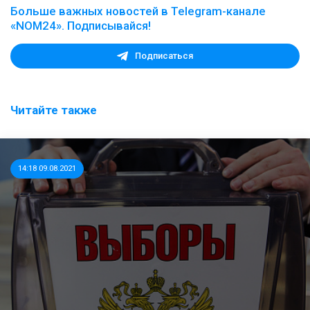
Больше важных новостей в Telegram-канале
«NOM24». Подписывайся!
Подписаться
Читайте также
14:18 09.08.2021