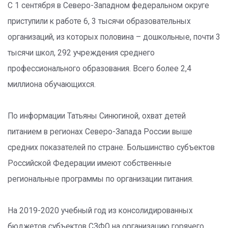
С 1 сентября в Северо-Западном федеральном округе
приступили к работе 6, 3 тысячи образовательных
организаций, из которых половина – дошкольные, почти 3
тысячи школ, 292 учреждения среднего
профессионального образования. Всего более 2,4
миллиона обучающихся.
По информации Татьяны Синюгиной, охват детей
питанием в регионах Северо-Запада России выше
средних показателей по стране. Большинство субъектов
Российской Федерации имеют собственные
региональные программы по организации питания.
На 2019-2020 учебный год из консолидированных
бюджетов субъектов СЗФО на организацию горячего