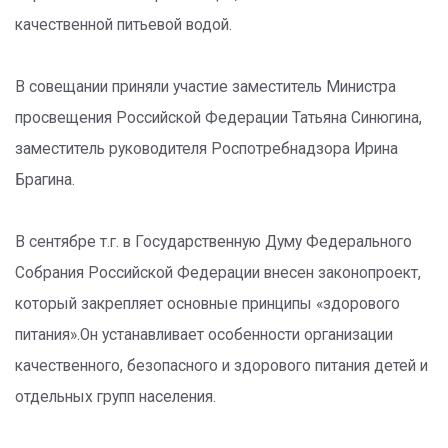
качественной питьевой водой.
В совещании приняли участие заместитель Министра
просвещения Российской Федерации Татьяна Синюгина,
заместитель руководителя Роспотребнадзора Ирина
Брагина.
В сентябре т.г. в Государственную Думу Федерального
Собрания Российской Федерации внесен законопроект,
который закрепляет основные принципы «здорового
питания».Он устанавливает особенности организации
качественного, безопасного и здорового питания детей и
отдельных групп населения.