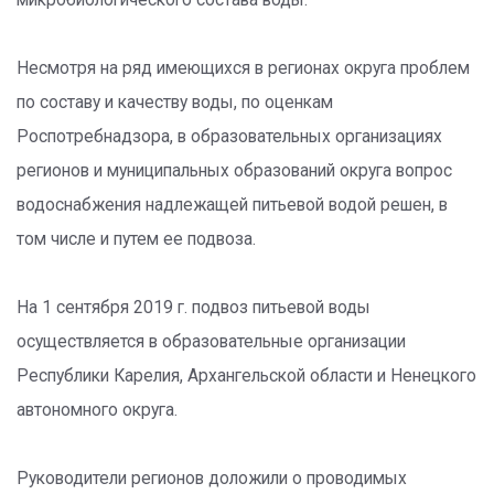
микробиологического состава воды.
Несмотря на ряд имеющихся в регионах округа проблем
по составу и качеству воды, по оценкам
Роспотребнадзора, в образовательных организациях
регионов и муниципальных образований округа вопрос
водоснабжения надлежащей питьевой водой решен, в
том числе и путем ее подвоза.
На 1 сентября 2019 г. подвоз питьевой воды
осуществляется в образовательные организации
Республики Карелия, Архангельской области и Ненецкого
автономного округа.
Руководители регионов доложили о проводимых