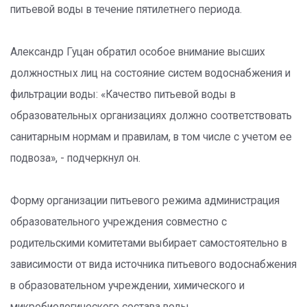
питьевой воды в течение пятилетнего периода.
Александр Гуцан обратил особое внимание высших
должностных лиц на состояние систем водоснабжения и
фильтрации воды: «Качество питьевой воды в
образовательных организациях должно соответствовать
санитарным нормам и правилам, в том числе с учетом ее
подвоза», - подчеркнул он.
Форму организации питьевого режима администрация
образовательного учреждения совместно с
родительскими комитетами выбирает самостоятельно в
зависимости от вида источника питьевого водоснабжения
в образовательном учреждении, химического и