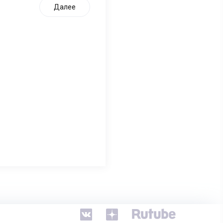
Далее