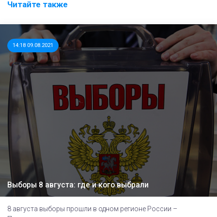
Читайте также
14:18 09.08.2021
Выборы 8 августа: где и кого выбрали
8 августа выборы прошли в одном регионе России –