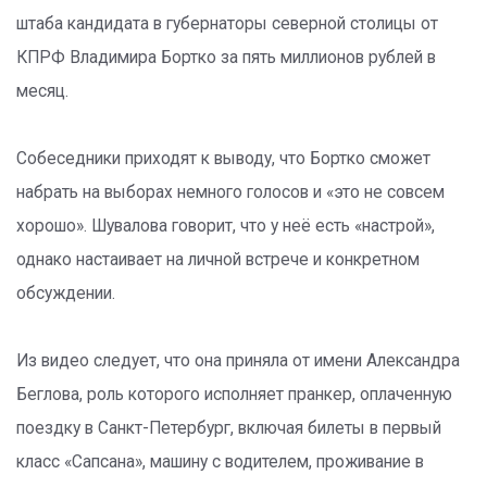
штаба кандидата в губернаторы северной столицы от
КПРФ Владимира Бортко за пять миллионов рублей в
месяц.
Собеседники приходят к выводу, что Бортко сможет
набрать на выборах немного голосов и «это не совсем
хорошо». Шувалова говорит, что у неё есть «настрой»,
однако настаивает на личной встрече и конкретном
обсуждении.
Из видео следует, что она приняла от имени Александра
Беглова, роль которого исполняет пранкер, оплаченную
поездку в Санкт-Петербург, включая билеты в первый
класс «Сапсана», машину с водителем, проживание в