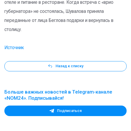
отеле и питание в ресторане. Когда встреча с «врио
губернатора» не состоялась, Шувалова приняла
переданные от лица Беглова подарки и вернулась в
столицу.
Источник
Назад к списку
Больше важных новостей в Telegram-канале
«NOM24». Подписывайся!
Подписаться