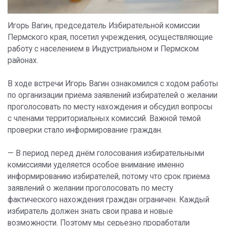
Игорь Вагин, председатель Избирательной комиссии
Пермского края, посетил учреждения, осуществляющие
работу с населением в Индустриальном и Пермском
районах.
В ходе встречи Игорь Вагин ознакомился с ходом работы
по организации приема заявлений избирателей о желании
проголосовать по месту нахождения и обсудил вопросы
с членами территориальных комиссий. Важной темой
проверки стало информирование граждан.
— В период перед днём голосования избирательными
комиссиями уделяется особое внимание именно
информированию избирателей, потому что срок приема
заявлений о желании проголосовать по месту
фактического нахождения граждан ограничен. Каждый
избиратель должен знать свои права и новые
возможности. Поэтому мы серьезно проработали