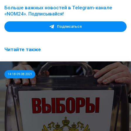
Больше важных новостей в Telegram-канале
«NOM24». Подписывайся!
Подписаться
Читайте также
14:18 09.08.2021