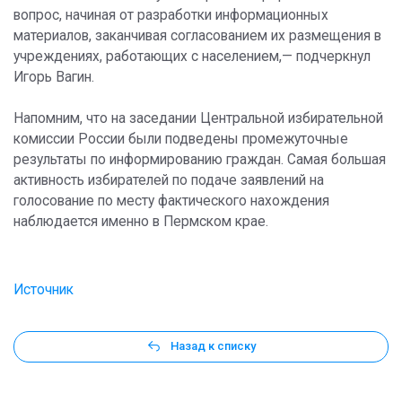
вопрос, начиная от разработки информационных
материалов, заканчивая согласованием их размещения в
учреждениях, работающих с населением,— подчеркнул
Игорь Вагин.
Напомним, что на заседании Центральной избирательной
комиссии России были подведены промежуточные
результаты по информированию граждан. Самая большая
активность избирателей по подаче заявлений на
голосование по месту фактического нахождения
наблюдается именно в Пермском крае.
Источник
Назад к списку