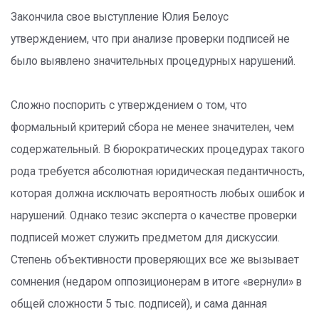
Закончила свое выступление Юлия Белоус
утверждением, что при анализе проверки подписей не
было выявлено значительных процедурных нарушений.
Сложно поспорить с утверждением о том, что
формальный критерий сбора не менее значителен, чем
содержательный. В бюрократических процедурах такого
рода требуется абсолютная юридическая педантичность,
которая должна исключать вероятность любых ошибок и
нарушений. Однако тезис эксперта о качестве проверки
подписей может служить предметом для дискуссии.
Степень объективности проверяющих все же вызывает
сомнения (недаром оппозиционерам в итоге «вернули» в
общей сложности 5 тыс. подписей), и сама данная