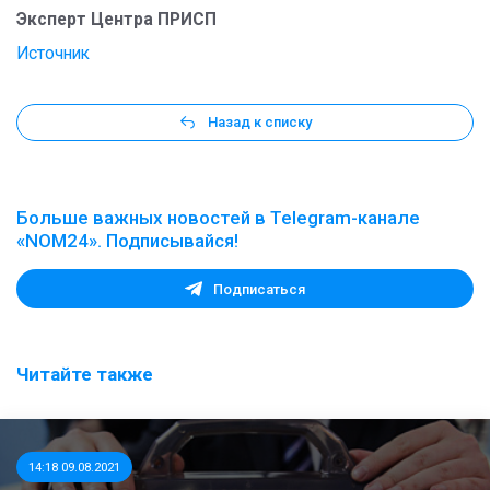
Эксперт Центра ПРИСП
Источник
Назад к списку
Больше важных новостей в Telegram-канале
«NOM24». Подписывайся!
Подписаться
Читайте также
14:18 09.08.2021