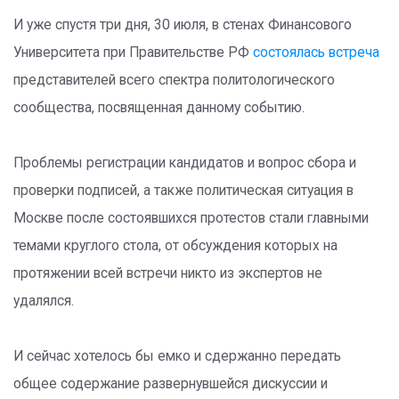
И уже спустя три дня, 30 июля, в стенах Финансового
Университета при Правительстве РФ
состоялась встреча
представителей всего спектра политологического
сообщества, посвященная данному событию.
Проблемы регистрации кандидатов и вопрос сбора и
проверки подписей, а также политическая ситуация в
Москве после состоявшихся протестов стали главными
темами круглого стола, от обсуждения которых на
протяжении всей встречи никто из экспертов не
удалялся.
И сейчас хотелось бы емко и сдержанно передать
общее содержание развернувшейся дискуссии и