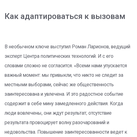
Как адаптироваться к вызовам
В необычном ключе выступил Роман Ларионов, ведущий
эксперт Центра политических технологий. И с его
словами сложно не согласится. «Всеми нами упускается
важный момент: мы привыкли, что никто не следит за
местными выборами, сейчас же общественность
заинтересована и увлечена. И это радостное событие
содержит в себе мину замедленного действия. Когда
люди вовлечены, они ждут результат; отсутствие
результата провоцирует волну разочарований и
недовольства. Повышение заинтересованности ведет к