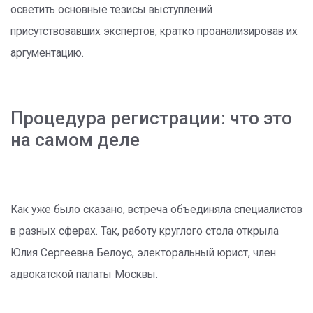
осветить основные тезисы выступлений
присутствовавших экспертов, кратко проанализировав их
аргументацию.
Процедура регистрации: что это
на самом деле
Как уже было сказано, встреча объединяла специалистов
в разных сферах. Так, работу круглого стола открыла
Юлия Сергеевна Белоус, электоральный юрист, член
адвокатской палаты Москвы.