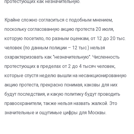
протестующих как незначительную.
Крайне сложно согласиться с подобным мнением,
поскольку согласованную акцию протеста 20 июля,
которую посетило, по разным оценкам, от 12 до 20 тыс.
человек (по данным полиции – 12 тыс.) нельзя
охарактеризовать как "незначительную". Численность
протестующих в пределах от 2 до 4 тысяч человек,
которые спустя неделю вышли на несанкционированную
акцию протеста, прекрасно понимая, каковы для них
будут последствия, и какую политику будут проводить
правоохранители, также нельзя назвать жалкой. Это
значительные и ощутимые цифры для Москвы.