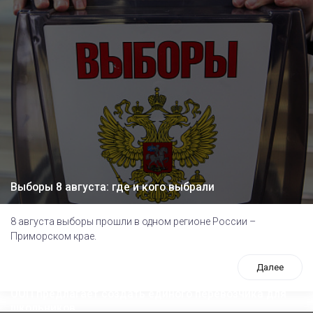
Выборы 8 августа: где и кого выбрали
8 августа выборы прошли в одном регионе России –
Приморском крае.
Далее
ООП предлагает создать единого перевозчика для
школьников