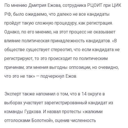
По мнению Дмитрия Ежова, сотрудника РЦОИТ при ЦИК
РФ, было ожидаемо, что далеко не все кандидаты
пройдут такую сложную процедуру, как регистрация.
Однако, по его мнению, на этот процесс не оказывает
влияние политическая принадлежность кандидатов. «В
обществе существует стереотип, что если кандидата не
регистрируют, то это происходит по политическим
причинам; эти мнения выгодны оппозиции, но очевидно,
что это не так» — подчеркнул Ежов.
Эксперт также напомнил о том, что в 14 округе в
выборах участвует зарегистрированный кандидат из
команды Гудкова. И назвал протесты «жалкими
отголосками Болотной», оценив численность