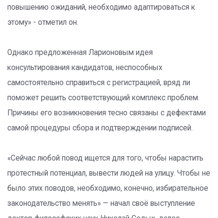
повышению ожиданий, необходимо адаптироваться к
этому» - отметил он.
Однако предложенная Ларионовым идея
консультирования кандидатов, неспособных
самостоятельно справиться с регистрацией, вряд ли
поможет решить соответствующий комплекс проблем.
Причины его возникновения тесно связаны с дефектами
самой процедуры сбора и подтверждении подписей.
«Сейчас любой повод ищется для того, чтобы нарастить
протестный потенциал, вывести людей на улицу. Чтобы не
было этих поводов, необходимо, конечно, избирательное
законодательство менять» — начал своё выступление