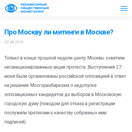
НЕЗАВИСИМЫЙ
ОБЩЕСТВЕННЫЙ
МОНИТОРИНГ
Про Москву ли митинги в Москве?
02.08.2019
Только в конце прошлой недели центр Москвы охватили
несанкционированные акции протеста. Выступления 27
июня были организованы российской оппозицией в ответ
на решение Мосгоризбиркома о недопуске
оппозиционных кандидатов до выборов в Московскую
городскую думу (поводом для отказа в регистрации
послужили претензии к качеству собранных ими
подписей).