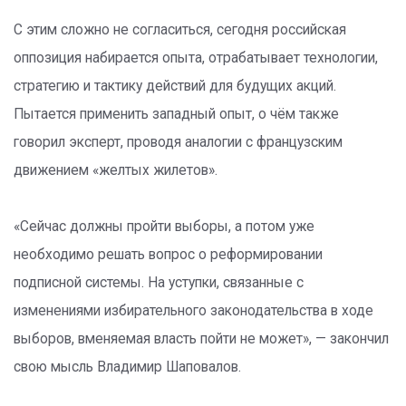
С этим сложно не согласиться, сегодня российская
оппозиция набирается опыта, отрабатывает технологии,
стратегию и тактику действий для будущих акций.
Пытается применить западный опыт, о чём также
говорил эксперт, проводя аналогии с французским
движением «желтых жилетов».
«Сейчас должны пройти выборы, а потом уже
необходимо решать вопрос о реформировании
подписной системы. На уступки, связанные с
изменениями избирательного законодательства в ходе
выборов, вменяемая власть пойти не может», — закончил
свою мысль Владимир Шаповалов.