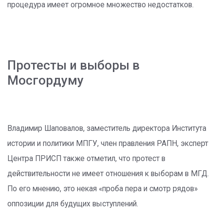
процедура имеет огромное множество недостатков.
Протесты и выборы в
Мосгордуму
Владимир Шаповалов, заместитель директора Института
истории и политики МПГУ, член правления РАПН, эксперт
Центра ПРИСП также отметил, что протест в
действительности не имеет отношения к выборам в МГД.
По его мнению, это некая «проба пера и смотр рядов»
оппозиции для будущих выступлений.