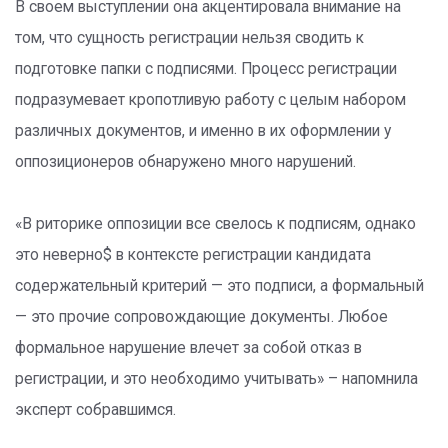
В своем выступлении она акцентировала внимание на
том, что сущность регистрации нельзя сводить к
подготовке папки с подписями. Процесс регистрации
подразумевает кропотливую работу с целым набором
различных документов, и именно в их оформлении у
оппозиционеров обнаружено много нарушений.
«В риторике оппозиции все свелось к подписям, однако
это неверно$ в контексте регистрации кандидата
содержательный критерий — это подписи, а формальный
— это прочие сопровождающие документы. Любое
формальное нарушение влечет за собой отказ в
регистрации, и это необходимо учитывать» – напомнила
эксперт собравшимся.