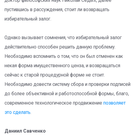
доктор философских наук Николай Седых, далее
пустившись в рассуждения, стоит ли возвращать
избирательный залог.
Однако вызывает сомнения, что избирательный залог
действительно способен решить данную проблему.
Необходимо вспомнить о том, что он был отменен как
некая форма имущественного ценза, и возвращаться
сейчас к старой процедурной форме не стоит.
Необходимо довести систему сбора и проверки подписей
до более объективной и работоспособной формы, благо,
современное технологическое продвижение
позволяет
это сделать
.
Даниил Савченко