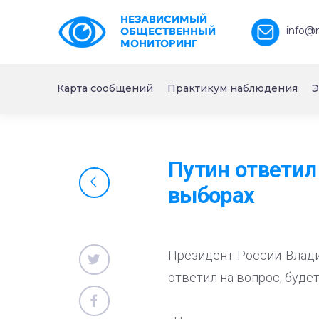
НЕЗАВИСИМЫЙ
info@
ОБЩЕСТВЕННЫЙ
МОНИТОРИНГ
Карта сообщений
Практикум наблюдения
Э
Путин ответил
выборах
Президент России Влади
ответил на вопрос, буде