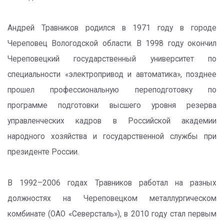
Андрей Травников родился в 1971 году в городе
Череповец Вологодской области. В 1998 году окончил
Череповецкий государственный университет по
специальности «электропривод и автоматика», позднее
прошел профессиональную переподготовку по
программе подготовки высшего уровня резерва
управленческих кадров в Российской академии
народного хозяйства и государственной службы при
президенте России.
В 1992–2006 годах Травников работал на разных
должностях на Череповецком металлургическом
комбинате (ОАО «Северсталь»), в 2010 году стал первым