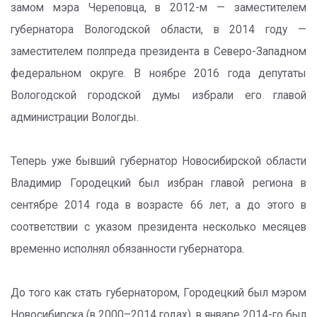
замом мэра Череповца, в 2012-м — заместителем
губернатора Вологодской области, в 2014 году —
заместителем полпреда президента в Северо-Западном
федеральном округе. В ноябре 2016 года депутаты
Вологодской городской думы избрали его главой
администрации Вологды.
Теперь уже бывший губернатор Новосибирской области
Владимир Городецкий был избран главой региона в
сентябре 2014 года в возрасте 66 лет, а до этого в
соответствии с указом президента несколько месяцев
временно исполнял обязанности губернатора.
До того как стать губернатором, Городецкий был мэром
Новосибирска (в 2000–2014 годах), в январе 2014-го был