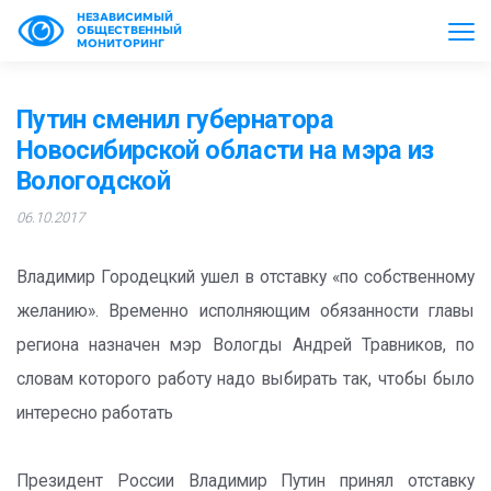
НЕЗАВИСИМЫЙ
ОБЩЕСТВЕННЫЙ
МОНИТОРИНГ
Путин сменил губернатора
Новосибирской области на мэра из
Вологодской
06.10.2017
Владимир Городецкий ушел в отставку «по собственному
желанию». Временно исполняющим обязанности главы
региона назначен мэр Вологды Андрей Травников, по
словам которого работу надо выбирать так, чтобы было
интересно работать
Президент России Владимир Путин принял отставку