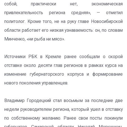
собой, практически нет, экономическая
привлекательность региона средняя», — отметил
политолог. Кроме того, не на руку главе Новосибирской
области работает его низкая узнаваемость: он, по словам
Минченко, «ни рыба ни мясо».
Источники РБК в Кремле ранее сообщали о скорой
отставке около десяти глав регионов в рамках курса на
изменение губернаторского корпуса и формирование
нового поколения управленцев.
Владимир Городецкий стал восьмым за последние две
недели руководителем региона, который ушел в отставку
по собственному желанию. Ранее свои посты покинули