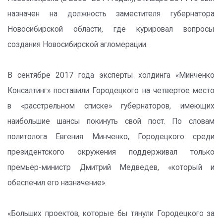
назначен на должность заместителя губернатора
Новосибирской области, где курировал вопросы
создания Новосибирской агломерации.
В сентябре 2017 года эксперты холдинга «Минченко
Консалтинг» поставили Городецкого на четвертое место
в «расстрельном списке» губернаторов, имеющих
наибольшие шансы покинуть свой пост. По словам
политолога Евгения Минченко, Городецкого среди
президентского окружения поддерживал только
премьер-министр Дмитрий Медведев, «который и
обеспечил его назначение».
«Больших проектов, которые бы тянули Городецкого за