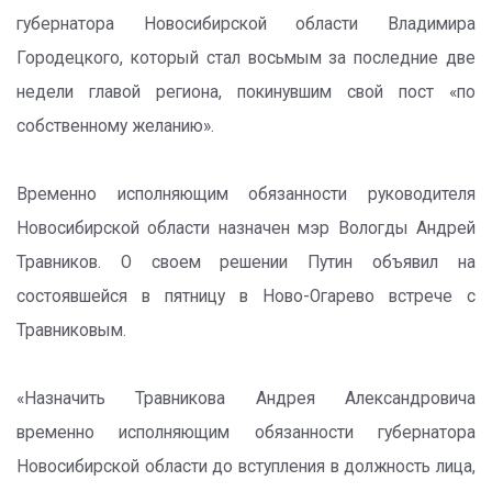
губернатора Новосибирской области Владимира
Городецкого, который стал восьмым за последние две
недели главой региона, покинувшим свой пост «по
собственному желанию».
Временно исполняющим обязанности руководителя
Новосибирской области назначен мэр Вологды Андрей
Травников. О своем решении Путин объявил на
состоявшейся в пятницу в Ново-Огарево встрече с
Травниковым.
«Назначить Травникова Андрея Александровича
временно исполняющим обязанности губернатора
Новосибирской области до вступления в должность лица,