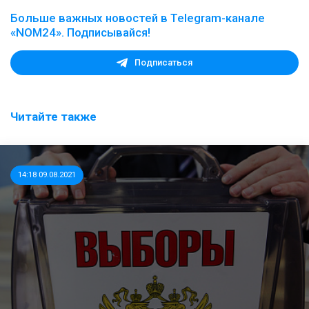
Больше важных новостей в Telegram-канале
«NOM24». Подписывайся!
Подписаться
Читайте также
14:18 09.08.2021