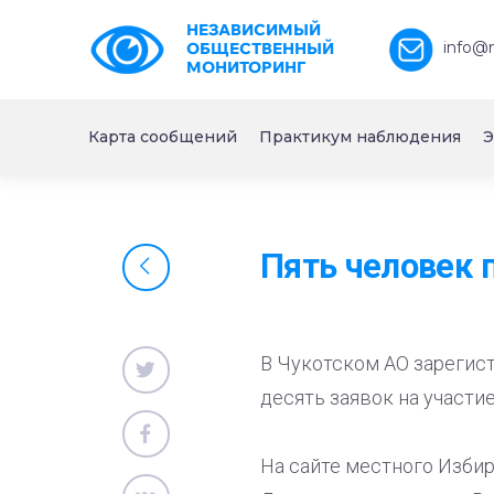
НЕЗАВИСИМЫЙ
info@
ОБЩЕСТВЕННЫЙ
МОНИТОРИНГ
Карта сообщений
Практикум наблюдения
Э
Пять человек 
В Чукотском АО зарегист
десять заявок на участие
На сайте местного Изби