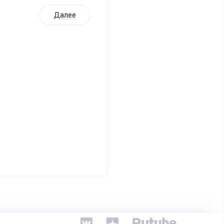
Далее