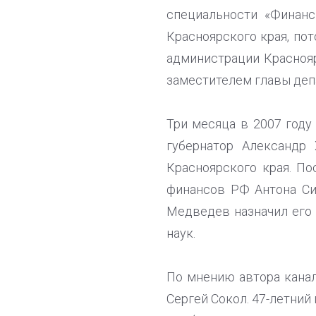
специальности «Финанс
Красноярского края, по
администрации Краснояр
заместителем главы деп
Три месяца в 2007 году
губернатор Александр
Красноярского края. По
финансов РФ Антона Си
Медведев назначил его
наук.
По мнению автора канал
Сергей Сокол. 47-летний