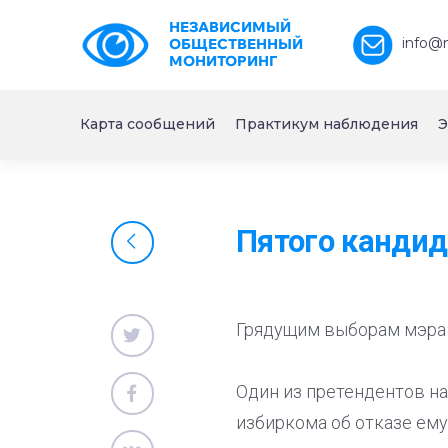
НЕЗАВИСИМЫЙ
info@
ОБЩЕСТВЕННЫЙ
МОНИТОРИНГ
Карта сообщений
Практикум наблюдения
Э
Пятого кандид
Грядущим выборам мэра 
Один из претендентов на
избиркома об отказе ему