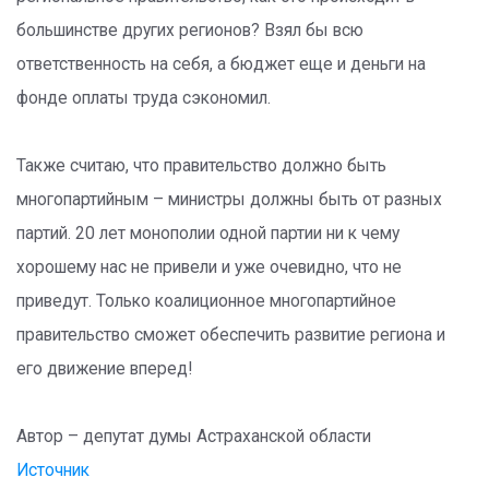
большинстве других регионов? Взял бы всю
ответственность на себя, а бюджет еще и деньги на
фонде оплаты труда сэкономил.
Также считаю, что правительство должно быть
многопартийным – министры должны быть от разных
партий. 20 лет монополии одной партии ни к чему
хорошему нас не привели и уже очевидно, что не
приведут. Только коалиционное многопартийное
правительство сможет обеспечить развитие региона и
его движение вперед!
Автор – депутат думы Астраханской области
Источник