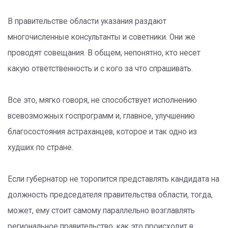
В правительстве области указания раздают
многочисленные консультанты и советники. Они же
проводят совещания. В общем, непонятно, кто несет
какую ответственность и с кого за что спрашивать.
Все это, мягко говоря, не способствует исполнению
всевозможных госпрограмм и, главное, улучшению
благосостояния астраханцев, которое и так одно из
худших по стране.
Если губернатор не торопится представлять кандидата на
должность председателя правительства области, тогда,
может, ему стоит самому параллельно возглавлять
региональное правительство, как это происходит в