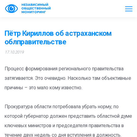
НЕЗАВИСИМЫЙ
ОБЩЕСТВЕННЫЙ
МОНИТОРИНГ
Пётр Кириллов об астраханском
облправительстве
17.10.2019
Процесс формирования регионального правительства
затягивается. Это очевидно. Насколько там объективные
причины – это мало кому известно.
Прокуратура области потребовала убрать норму, по
которой губернатор должен представить областной думе
ключевых министров и председателя правительства в
течение двух недель со дня вступления в должность.