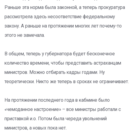
Раньше эта норма была законной, а теперь прокуратура
рассмотрела здесь несоответствие федеральному
закону. А раньше на протяжении многих лет почему-то
этого не замечала.
В общем, теперь у губернатора будет бесконечное
количество времени, чтобы представить астраханцам
министров. Можно отбирать кадры годами. Ну
теоретически. Никто же теперь в сроках не ограничивает.
На протяжении последнего года в кабмине было
«чемоданное настроение» – все министры работали с
приставкой и.о. Потом была череда увольнений
министров, а новых пока нет.