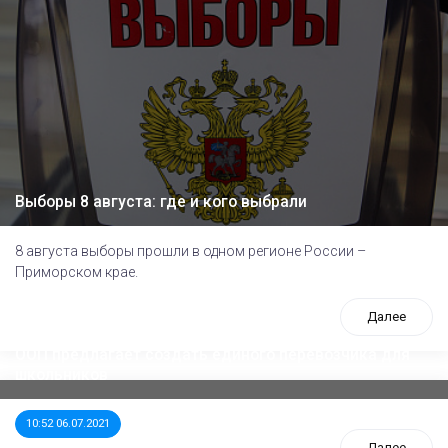
Выборы 8 августа: где и кого выбрали
8 августа выборы прошли в одном регионе России –
Приморском крае.
Далее
ООП предлагает создать единого перевозчика для
школьников
10:52 06.07.2021
Далее