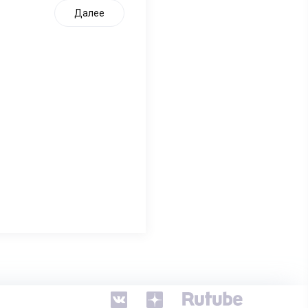
Далее