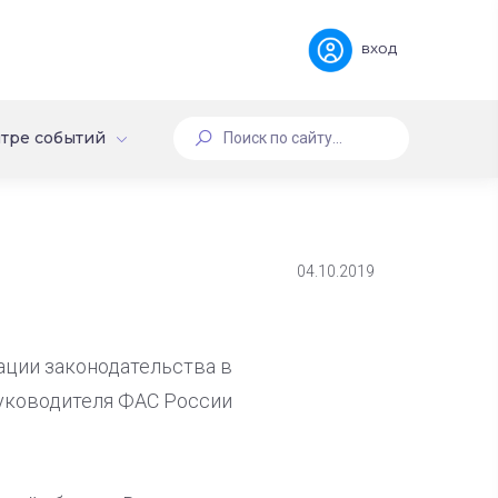
вход
тре событий
04.10.2019
ции законодательства в
руководителя ФАС России