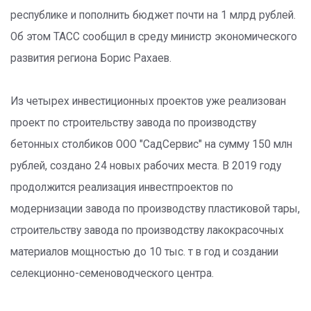
республике и пополнить бюджет почти на 1 млрд рублей.
Об этом ТАСС сообщил в среду министр экономического
развития региона Борис Рахаев.
Из четырех инвестиционных проектов уже реализован
проект по строительству завода по производству
бетонных столбиков ООО "СадСервис" на сумму 150 млн
рублей, создано 24 новых рабочих места. В 2019 году
продолжится реализация инвестпроектов по
модернизации завода по производству пластиковой тары,
строительству завода по производству лакокрасочных
материалов мощностью до 10 тыс. т в год и создании
селекционно-семеноводческого центра.