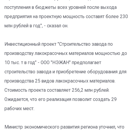
поступления в бюджеты всех уровней после выхода
предприятия на проектную мощность составят более 230
млн рублей в год", - сказал он.
Инвестиционный проект "Строительство завода по
производству лакокрасочных материалов мощностью до
10 тыс. т в год" - ООО "НЭЖАН" предполагает
строительство завода и приобретение оборудования для
производства 25 видов лакокрасочных материалов.
Стоимость проекта составляет 256,2 млн рублей.
Ожидается, что его реализация позволит создать 29
рабочих мест.
Министр экономического развития региона уточнил, что