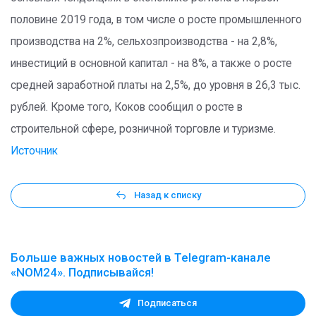
половине 2019 года, в том числе о росте промышленного
производства на 2%, сельхозпроизводства - на 2,8%,
инвестиций в основной капитал - на 8%, а также о росте
средней заработной платы на 2,5%, до уровня в 26,3 тыс.
рублей. Кроме того, Коков сообщил о росте в
строительной сфере, розничной торговле и туризме.
Источник
Назад к списку
Больше важных новостей в Telegram-канале
«NOM24». Подписывайся!
Подписаться