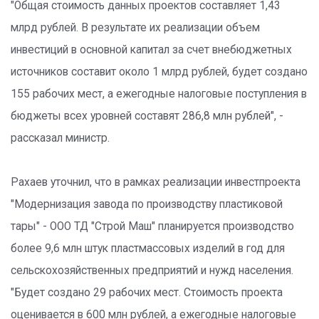
"Общая стоимость данных проектов составляет 1,43
млрд рублей. В результате их реализации объем
инвестиций в основной капитал за счет внебюджетных
источников составит около 1 млрд рублей, будет создано
155 рабочих мест, а ежегодные налоговые поступления в
бюджеты всех уровней составят 286,8 млн рублей", -
рассказал министр.
Рахаев уточнил, что в рамках реализации инвестпроекта
"Модернизация завода по производству пластиковой
тары" - ООО ТД "Строй Маш" планируется производство
более 9,6 млн штук пластмассовых изделий в год для
сельскохозяйственных предприятий и нужд населения.
"Будет создано 29 рабочих мест. Стоимость проекта
оценивается в 600 млн рублей, а ежегодные налоговые