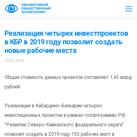
НЕЗАВИСИМЫЙ
ОБЩЕСТВЕННЫЙ
МОНИТОРИНГ
Реализация четырех инвестпроектов
в КБР в 2019 году позволит создать
новые рабочие места
31.07.2019
Общая стоимость данных проектов составляет 1,43 млрд
рублей
Реализация в Кабардино-Балкарии четырех
инвестиционных проектов в рамках госпрограммы РФ
"Развитие Северо-Кавказского федерального округа"
позволит создать в 2019 году 155 рабочих мест в