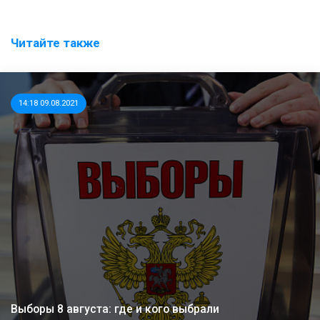
Читайте также
14:18 09.08.2021
Выборы 8 августа: где и кого выбрали