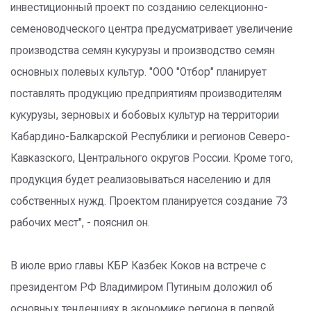
инвестиционный проект по созданию селекционно-
семеноводческого центра предусматривает увеличение
производства семян кукурузы и производство семян
основных полевых культур. "ООО "Отбор" планирует
поставлять продукцию предприятиям производителям
кукурузы, зерновых и бобовых культур на территории
Кабардино-Балкарской Республики и регионов Северо-
Кавказского, Центрального округов России. Кроме того,
продукция будет реализовываться населению и для
собственных нужд. Проектом планируется создание 73
рабочих мест", - пояснил он.
В июле врио главы КБР Казбек Коков на встрече с
президентом РФ Владимиром Путиным доложил об
основных тенденциях в экономике региона в первой