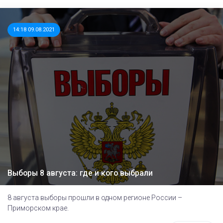
14:18 09.08.2021
Выборы 8 августа: где и кого выбрали
8 августа выборы прошли в одном регионе России –
Приморском крае.