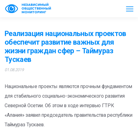
НЕЗАВИСИМЫЙ
ОБЩЕСТВЕННЫЙ
МОНИТОРИНГ
Реализация национальных проектов
обеспечит развитие важных для
жизни граждан сфер – Таймураз
Тускаев
01.08.2019
Национальные проекты являются прочным фундаментом
для стабильного социально-экономического развития
Северной Осетии. Об этом в ходе интервью ГТРК
«Алания» заявил председатель правительства республики
Таймураз Тускаев.