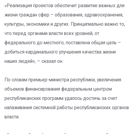
«Реализация проектов обеспечит развитие важных для
жизни граждан сфер – образования, здравоохранения,
культуры, экономики и других. Принципиально важно то,
что перед органами власти всех уровней, от
федерального до местного, поставлена общая цель –
добиться кардинального улучшения качества жизни
наших людей», — сказал он.
По словам премьер-министра республики, увеличения
объемов финансирования федеральным центром
республиканских программ удалось достичь за счет
налаживания системной работы республиканских органов
власти.