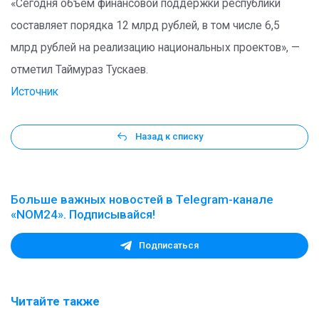
«Сегодня объем финансовой поддержки республики
составляет порядка 12 млрд рублей, в том числе 6,5
млрд рублей на реализацию национальных проектов», —
отметил Таймураз Тускаев.
Источник
Назад к списку
Больше важных новостей в Telegram-канале
«NOM24». Подписывайся!
Подписаться
Читайте также