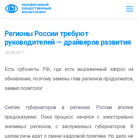
НЕЗАВИСИМЫЙ
ОБЩЕСТВЕННЫЙ
МОНИТОРИНГ
Регионы России требуют
руководителей — драйверов развития
26.09.2017
Есть субъекты РФ, где есть выраженный запрос на
обновление, поэтому замены глав регионов продолжатся,
заявил политолог
Снятие губернаторов в регионах России вполне
предсказуемо. Пока процесс начался с электорально
значимых регионов, с заслуженных губернаторов. В
целом речь идет о смене кадровой политики. Но дело не