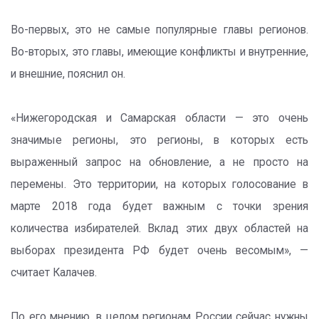
Во-первых, это не самые популярные главы регионов.
Во-вторых, это главы, имеющие конфликты и внутренние,
и внешние, пояснил он.
«Нижегородская и Самарская области — это очень
значимые регионы, это регионы, в которых есть
выраженный запрос на обновление, а не просто на
перемены. Это территории, на которых голосование в
марте 2018 года будет важным с точки зрения
количества избирателей. Вклад этих двух областей на
выборах президента РФ будет очень весомым», —
считает Калачев.
По его мнению, в целом регионам России сейчас нужны