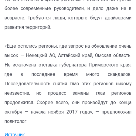
более современные руководители, и дело даже не в
возрасте. Требуются люди, которые будут драйверами
развития территорий.
«Еще остались регионы, где запрос на обновление очень
высок — Ненецкий АО, Алтайский край, Омская область.
Не исключена отставка губернатора Приморского края,
где в последнее время много скандалов.
Последовательность снятия глав этих регионов никому
неизвестна, но процесс замены глав регионов
продолжится. Скорее всего, они произойдут до конца
октября — начала ноября 2017 года», — предположил
политолог.
Источник