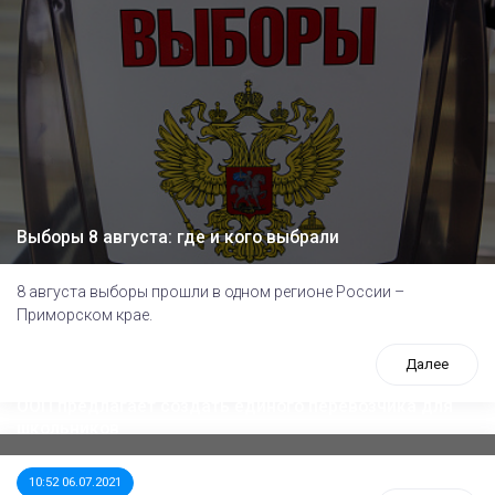
Выборы 8 августа: где и кого выбрали
8 августа выборы прошли в одном регионе России –
Приморском крае.
Далее
ООП предлагает создать единого перевозчика для
школьников
10:52 06.07.2021