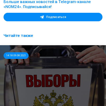
Больше важных новостей в Telegram-канале
«NOM24». Подписывайся!
Подписаться
Читайте также
14:18 09.08.2021