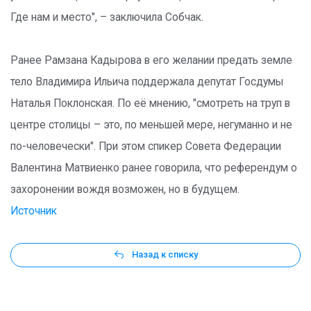
Где нам и место", – заключила Собчак.
Ранее Рамзана Кадырова в его желании предать земле
тело Владимира Ильича поддержала депутат Госдумы
Наталья Поклонская. По её мнению, "смотреть на труп в
центре столицы – это, по меньшей мере, негуманно и не
по-человечески". При этом спикер Совета Федерации
Валентина Матвиенко ранее говорила, что референдум о
захоронении вождя возможен, но в будущем.
Источник
Назад к списку