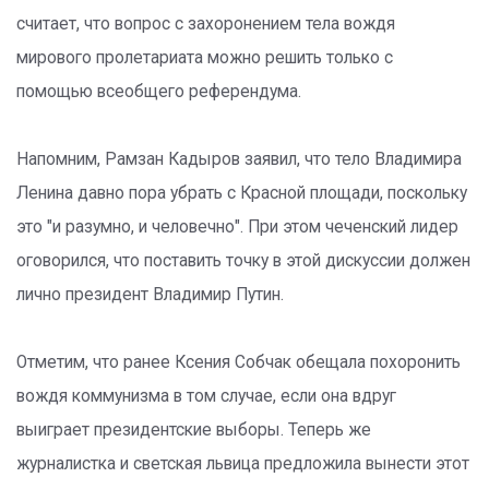
считает, что вопрос с захоронением тела вождя
мирового пролетариата можно решить только с
помощью всеобщего референдума.
Напомним, Рамзан Кадыров заявил, что тело Владимира
Ленина давно пора убрать с Красной площади, поскольку
это "и разумно, и человечно". При этом чеченский лидер
оговорился, что поставить точку в этой дискуссии должен
лично президент Владимир Путин.
Отметим, что ранее Ксения Собчак обещала похоронить
вождя коммунизма в том случае, если она вдруг
выиграет президентские выборы. Теперь же
журналистка и светская львица предложила вынести этот