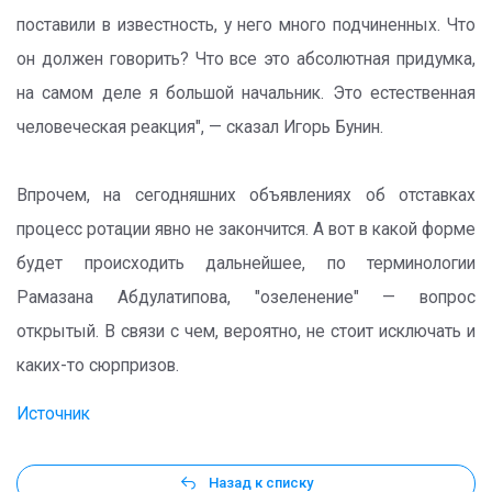
поставили в известность, у него много подчиненных. Что
он должен говорить? Что все это абсолютная придумка,
на самом деле я большой начальник. Это естественная
человеческая реакция", — сказал Игорь Бунин.
Впрочем, на сегодняшних объявлениях об отставках
процесс ротации явно не закончится. А вот в какой форме
будет происходить дальнейшее, по терминологии
Рамазана Абдулатипова, "озеленение" — вопрос
открытый. В связи с чем, вероятно, не стоит исключать и
каких-то сюрпризов.
Источник
Назад к списку