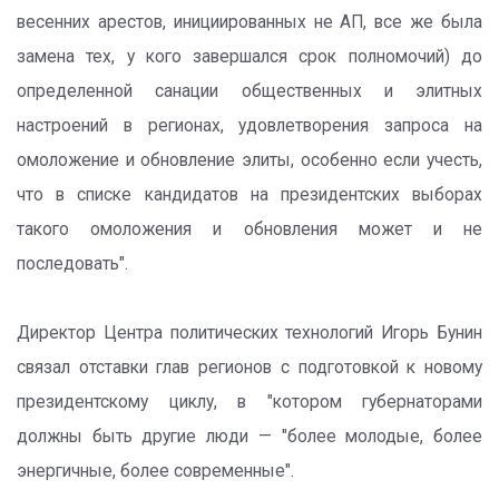
весенних арестов, инициированных не АП, все же была
замена тех, у кого завершался срок полномочий) до
определенной санации общественных и элитных
настроений в регионах, удовлетворения запроса на
омоложение и обновление элиты, особенно если учесть,
что в списке кандидатов на президентских выборах
такого омоложения и обновления может и не
последовать".
Директор Центра политических технологий Игорь Бунин
связал отставки глав регионов с подготовкой к новому
президентскому циклу, в "котором губернаторами
должны быть другие люди — "более молодые, более
энергичные, более современные".