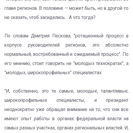
главе регионов. В половине — может быть, но в другой-то
не сказать, чтоб засиделись… А что тогда?
По словам Дмитрия Пескова, "ротационный процесс в
корпусе руководителей регионов, это абсолютно
нормальный, востребованный и ожидаемый процесс". По
его мнению, стоит говорить не "молодых технократах", а
"молодых, широкопрофильных" специалистах.
"И, собственно, это те самые, молодые, талантливые,
широкопрофильные специалисты, и президент
неоднократно уже обращал внимание на то, что они все
имеют опыт работы в органах федеральной власти на
самых разных участках, органах региональных властей. И,