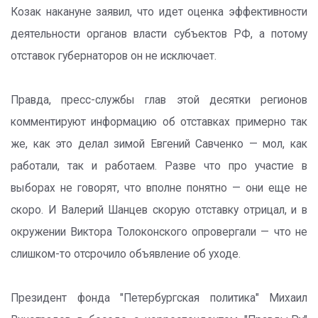
Козак накануне заявил, что идет оценка эффективности
деятельности органов власти субъектов РФ, а потому
отставок губернаторов он не исключает.
Правда, пресс-службы глав этой десятки регионов
комментируют информацию об отставках примерно так
же, как это делал зимой Евгений Савченко — мол, как
работали, так и работаем. Разве что про участие в
выборах не говорят, что вполне понятно — они еще не
скоро. И Валерий Шанцев скорую отставку отрицал, и в
окружении Виктора Толоконского опровергали — что не
слишком-то отсрочило объявление об уходе.
Президент фонда "Петербургская политика" Михаил