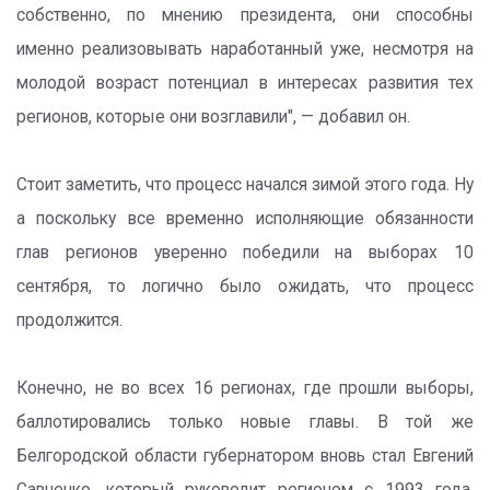
собственно, по мнению президента, они способны
именно реализовывать наработанный уже, несмотря на
молодой возраст потенциал в интересах развития тех
регионов, которые они возглавили", — добавил он.
Стоит заметить, что процесс начался зимой этого года. Ну
а поскольку все временно исполняющие обязанности
глав регионов уверенно победили на выборах 10
сентября, то логично было ожидать, что процесс
продолжится.
Конечно, не во всех 16 регионах, где прошли выборы,
баллотировались только новые главы. В той же
Белгородской области губернатором вновь стал Евгений