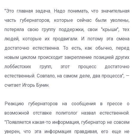
"Это главная задача. Надо понимать, что значительная
часть губернаторов, которые сейчас были уволены,
потеряла свою группу поддержки, свои "крыши", тех
людей, которые их продвигали. И потому эта смена
достаточно естественна. То есть, как обычно, перед
новым циклом происходит закрепление позицией других
лоббистских групп, этот процесс достаточно
естественный. Совпало, на самом деле, два процесса", —
считает Игорь Бунин.
Реакцию губернаторов на сообщения в прессе о
возможной отставке политолог назвал естественной.
"Появляется какая-то информация, губернатор не совсем
уверен, что эта информация правдивая, его еще не