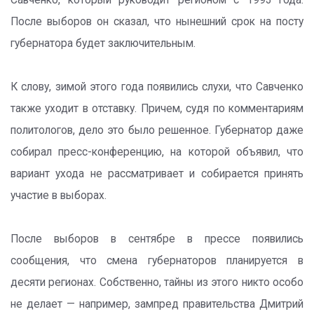
Савченко, который руководит регионом с 1993 года.
После выборов он сказал, что нынешний срок на посту
губернатора будет заключительным.
К слову, зимой этого года появились слухи, что Савченко
также уходит в отставку. Причем, судя по комментариям
политологов, дело это было решенное. Губернатор даже
собирал пресс-конференцию, на которой объявил, что
вариант ухода не рассматривает и собирается принять
участие в выборах.
После выборов в сентябре в прессе появились
сообщения, что смена губернаторов планируется в
десяти регионах. Собственно, тайны из этого никто особо
не делает — например, зампред правительства Дмитрий