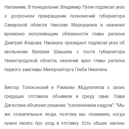
Напомним, В понедельник Владимир Путин подписал указ
о досрочном прекращении полномочий губернатора
Самарской области Николая Меркушкина и назначил
временно исполняющим обязанности главы региона
Дмитрия Азарова. Накануне президент подписал указ об
увольнении Валерия Шанцева с поста губернатора
Нижегородской области, назначив врио главы региона
первого замглавы Минпромторга Глеба Никитина.
Виктор Толоконский и Рамазан Абдулатипов о своих
грядущих отставках объявили в среду сами. Глава
Дагестана объяснил решение "озеленением кадров". "Мы
же сознательные люди, поэтому мы понимаем, когда
нужно писать про уход в отставку. Есть общие законы