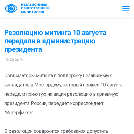
НЕЗАВИСИМЫЙ
ОБЩЕСТВЕННЫЙ
МОНИТОРИНГ
Резолюцию митинга 10 августа
передали в администрацию
президента
16.08.2019
Организаторы митинга в поддержку независимых
кандидатов в Мосгордуму, который прошел 10 августа,
передали принятую на акции резолюцию в приемную
президента России, передает корреспондент
"Интерфакса".
В резолюции содержится требования допустить