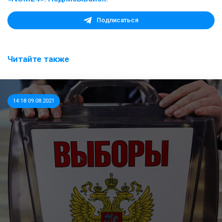
Подписаться
Читайте также
14:18 09.08.2021