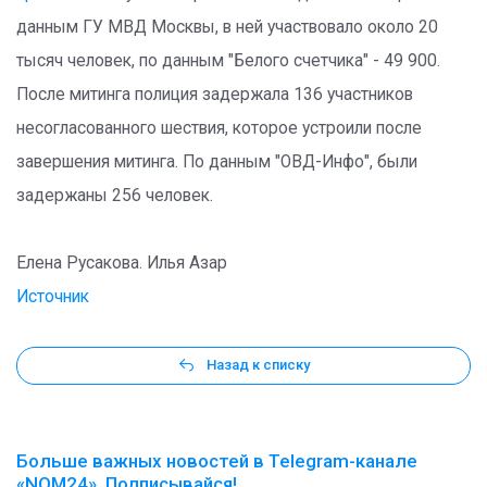
данным ГУ МВД Москвы, в ней участвовало около 20
тысяч человек, по данным "Белого счетчика" - 49 900.
После митинга полиция задержала 136 участников
несогласованного шествия, которое устроили после
завершения митинга. По данным "ОВД-Инфо", были
задержаны 256 человек.
Елена Русакова. Илья Азар
Источник
Назад к списку
Больше важных новостей в Telegram-канале
«NOM24». Подписывайся!