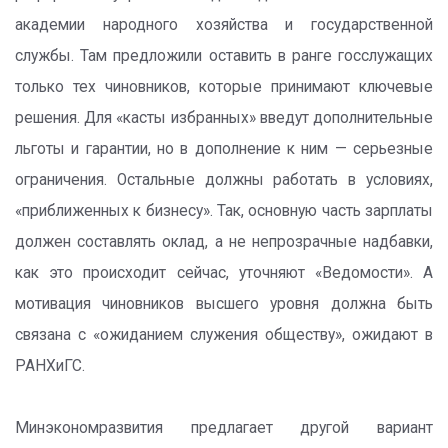
академии народного хозяйства и государственной
службы. Там предложили оставить в ранге госслужащих
только тех чиновников, которые принимают ключевые
решения. Для «касты избранных» введут дополнительные
льготы и гарантии, но в дополнение к ним — серьезные
ограничения. Остальные должны работать в условиях,
«приближенных к бизнесу». Так, основную часть зарплаты
должен составлять оклад, а не непрозрачные надбавки,
как это происходит сейчас, уточняют «Ведомости». А
мотивация чиновников высшего уровня должна быть
связана с «ожиданием служения обществу», ожидают в
РАНХиГС.
Минэкономразвития предлагает другой вариант