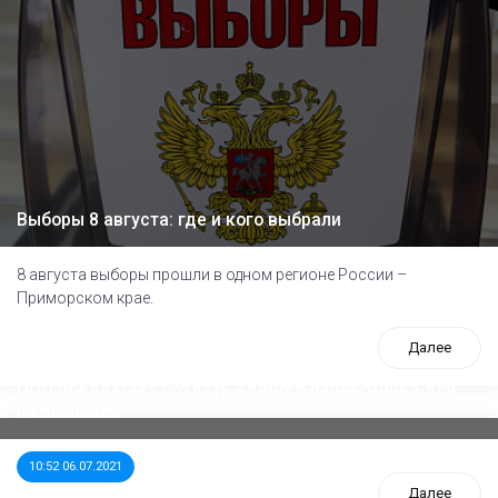
Выборы 8 августа: где и кого выбрали
8 августа выборы прошли в одном регионе России –
Приморском крае.
Далее
ООП предлагает создать единого перевозчика для
школьников
10:52 06.07.2021
Далее