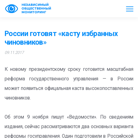
НЕЗАВИСИМЫЙ
ОБЩЕСТВЕННЫЙ
МОНИТОРИНГ
России готовят «касту избранных
чиновников»
09.11.2017
К новому президентскому сроку готовится масштабная
реформа государственного управления — в России
может появиться офицальная каста высокопоставленных
чиновников.
Об этом 9 ноября пишут «Ведомости». По сведениям
издания, сейчас рассматриваются два основных варианта
реформы госуправления. Один подготовили в Российской