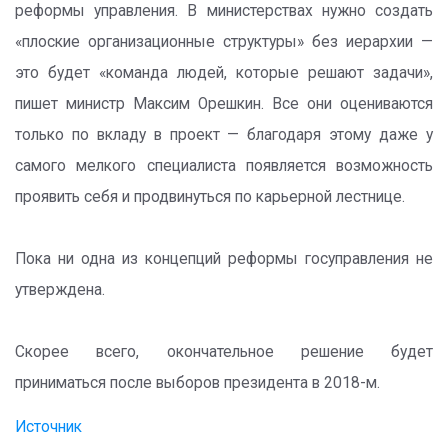
реформы управления. В министерствах нужно создать
«плоские организационные структуры» без иерархии —
это будет «команда людей, которые решают задачи»,
пишет министр Максим Орешкин. Все они оцениваются
только по вкладу в проект — благодаря этому даже у
самого мелкого специалиста появляется возможность
проявить себя и продвинуться по карьерной лестнице.
Пока ни одна из концепций реформы госуправления не
утверждена.
Скорее всего, окончательное решение будет
приниматься после выборов президента в 2018-м.
Источник