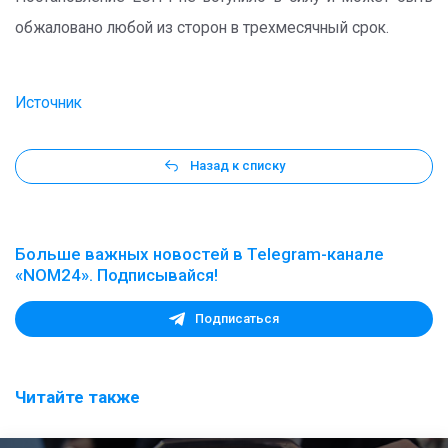
обжаловано любой из сторон в трехмесячный срок.
Источник
Назад к списку
Больше важных новостей в Telegram-канале
«NOM24». Подписывайся!
Подписаться
Читайте также