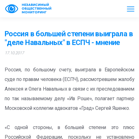
НЕЗАВИСИМЫЙ
ОБЩЕСТВЕННЫЙ
МОНИТОРИНГ
Россия в большей степени выиграла в
"деле Навальных" в ЕСПЧ - мнение
17.10.2017
Россия, по большому счету, выиграла в Европейском
суде по правам человека (ЕСПЧ), рассмотревшем жалобу
Алексея и Олега Навальных в связи с их преследованием
по так называемому делу «Ив Роше», полагает партнер
Московской коллегии адвокатов «Град» Сергей Яшенко.
«С одной стороны, в большей степени это плюс
Российской Федерации, поскольку не установлено