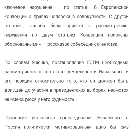
ключевое нарушение – по статье 18 Европейской
конвенции о правах человека в совокупности. С другой
стороны, жалоба была принята к рассмотрению,
нарушения по двум статьям Конвенции признаны
обоснованными», — рассказал собеседник агентства.
По словам Яшенко, постановление ЕСПЧ необходимо
рассматривать в контексте деятельности Навального и
его позиции относительно того, что он должен быть
допущен до участия в президентских выборах, несмотря
на имеющуюся у него судимость.
Признание уголовного преследования Навального в
России политически мотивированным дало бы ему