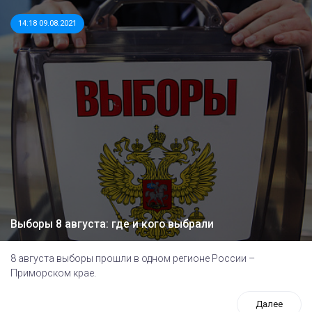
14:18 09.08.2021
Выборы 8 августа: где и кого выбрали
8 августа выборы прошли в одном регионе России –
Приморском крае.
Далее