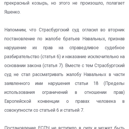
прекрасный козырь, но этого не произошло, полагает
Яшенко.
Напомним, что Страсбургский суд огласил во вторник
постановление по жалобе братьев Навальных, признав
нарушение их прав на справедливое судебное
разбирательство (статья 6) и наказание исключительно на
основании закона (статья 7). Вместе с тем Страсбургский
суд не стал рассматривать жалобу Навальных в части
заявленного ими нарушения статьи 18 (Пределы
использования ограничений в отношении прав)
Европейской конвенции о правах человека в
совокупности со статьей 6 и статьей 7.
Постановление ЕСПЧ не вступило в силу и может быть