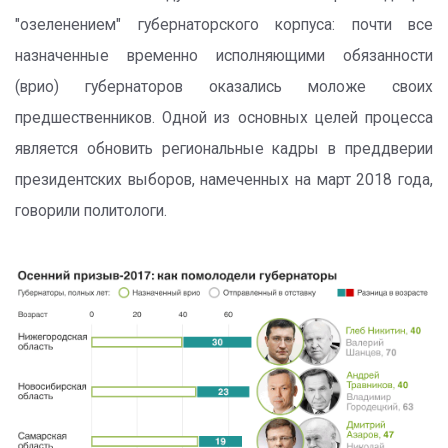
"озеленением" губернаторского корпуса: почти все
назначенные временно исполняющими обязанности
(врио) губернаторов оказались моложе своих
предшественников. Одной из основных целей процесса
является обновить региональные кадры в преддверии
президентских выборов, намеченных на март 2018 года,
говорили политологи.