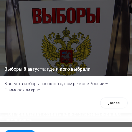
Выборы 8 августа: где и кого выбрали
8 августа выборы прошли в одном регионе России –
Приморском крае.
Далее
ООП предлагает создать единого перевозчика для
школьников