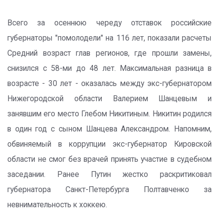
Всего за осеннюю череду отставок российские
губернаторы "помолодели" на 116 лет, показали расчеты
Средний возраст глав регионов, где прошли замены,
снизился с 58-ми до 48 лет. Максимальная разница в
возрасте - 30 лет - оказалась между экс-губернатором
Нижегородской области Валерием Шанцевым и
занявшим его место Глебом Никитиным. Никитин родился
в один год с сыном Шанцева Александром. Напомним,
обвиняемый в коррупции экс-губернатор Кировской
области не смог без врачей принять участие в судебном
заседании. Ранее Путин жестко раскритиковал
губернатора Санкт-Петербурга Полтавченко за
невнимательность к хоккею.