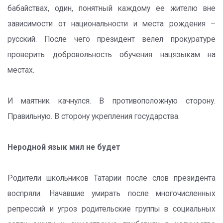
бабайствах, один, понятный каждому ее жителю вне
зависимости от национальности и места рождения –
русский. После чего президент велел прокуратуре
проверить добровольность обучения нацязыкам на
местах.
И маятник качнулся. В противоположную сторону.
Правильную. В сторону укрепления государства.
Неродной язык мил не будет
Родители школьников Татарии после слов президента
воспряли. Начавшие умирать после многочисленных
репрессий и угроз родительские группы в социальных