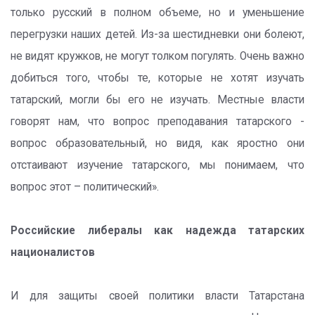
только русский в полном объеме, но и уменьшение
перегрузки наших детей. Из-за шестидневки они болеют,
не видят кружков, не могут толком погулять. Очень важно
добиться того, чтобы те, которые не хотят изучать
татарский, могли бы его не изучать. Местные власти
говорят нам, что вопрос преподавания татарского -
вопрос образовательный, но видя, как яростно они
отстаивают изучение татарского, мы понимаем, что
вопрос этот – политический».
Российские либералы как надежда татарских
националистов
И для защиты своей политики власти Татарстана