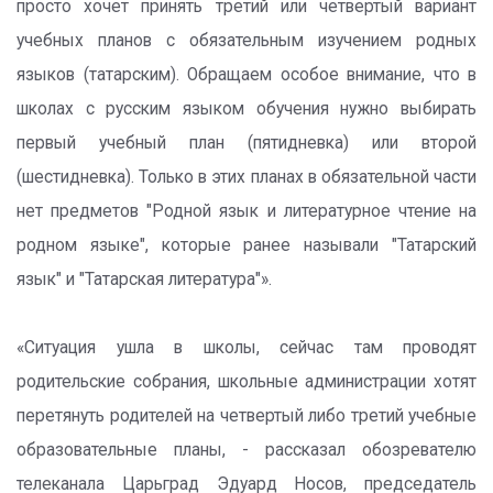
просто хочет принять третий или четвертый вариант
учебных планов с обязательным изучением родных
языков (татарским). Обращаем особое внимание, что в
школах с русским языком обучения нужно выбирать
первый учебный план (пятидневка) или второй
(шестидневка). Только в этих планах в обязательной части
нет предметов "Родной язык и литературное чтение на
родном языке", которые ранее называли "Татарский
язык" и "Татарская литература"».
«Ситуация ушла в школы, сейчас там проводят
родительские собрания, школьные администрации хотят
перетянуть родителей на четвертый либо третий учебные
образовательные планы, - рассказал обозревателю
телеканала Царьград Эдуард Носов, председатель