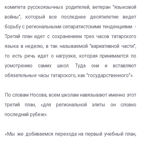
комитета русскоязычных родителей, ветеран "языковой
войны", который все последнее десятилетие ведет
борьбу с региональными сепаратистскими тенденциями. -
Третий план идет с сохранением трех часов татарского
языка в неделю, в так называемой "вариативной части",
то есть речь идет о нагрузке, которая принимается по
усмотрению самих школ. Туда они и вставляют
обязательные часы татарского, как "государственного"».
По словам Носова, всем школам навязывают именно этот
третий план, «для региональной элиты он словно
последний рубеж».
«Мы же добиваемся перехода на первый учебный план,