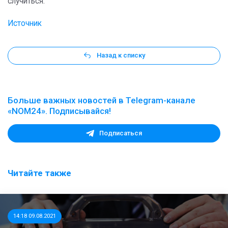
случиться.
Источник
Назад к списку
Больше важных новостей в Telegram-канале
«NOM24». Подписывайся!
Подписаться
Читайте также
14:18 09.08.2021