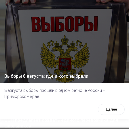
Выборы 8 августа: где и кого выбрали
8 августа выборы прошли в одном регионе России –
Приморском крае.
Далее
ООП предлагает создать единого перевозчика для
школьников