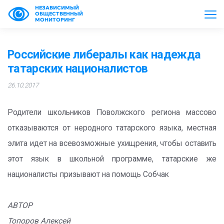
НЕЗАВИСИМЫЙ
ОБЩЕСТВЕННЫЙ
МОНИТОРИНГ
Российские либералы как надежда
татарских националистов
26.10.2017
Родители школьников Поволжского региона массово
отказываются от неродного татарского языка, местная
элита идет на всевозможные ухищрения, чтобы оставить
этот язык в школьной программе, татарские же
националисты призывают на помощь Собчак
АВТОР
Топоров Алексей