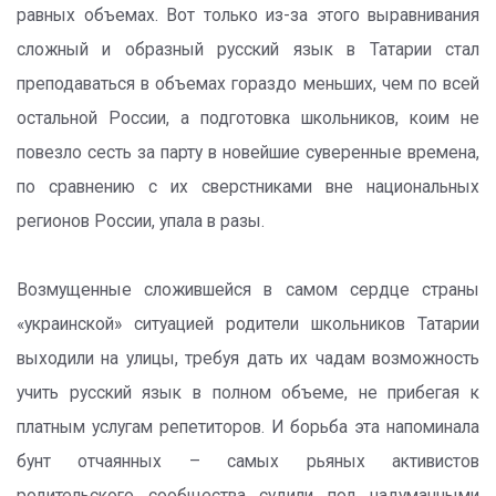
равных объемах. Вот только из-за этого выравнивания
сложный и образный русский язык в Татарии стал
преподаваться в объемах гораздо меньших, чем по всей
остальной России, а подготовка школьников, коим не
повезло сесть за парту в новейшие суверенные времена,
по сравнению с их сверстниками вне национальных
регионов России, упала в разы.
Возмущенные сложившейся в самом сердце страны
«украинской» ситуацией родители школьников Татарии
выходили на улицы, требуя дать их чадам возможность
учить русский язык в полном объеме, не прибегая к
платным услугам репетиторов. И борьба эта напоминала
бунт отчаянных – самых рьяных активистов