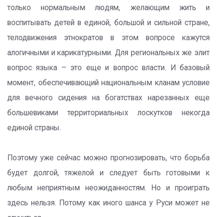
только нормальным людям, желающим жить и
воспитывать детей в единой, большой и сильной стране,
телодвижения этнократов в этом вопросе кажутся
алогичными и карикатурными. Для региональных же элит
вопрос языка – это еще и вопрос власти. И базовый
момент, обеспечивающий национальным кланам условие
для вечного сидения на богатствах нарезанных еще
большевиками территориальных лоскутков некогда
единой страны.
Поэтому уже сейчас можно прогнозировать, что борьба
будет долгой, тяжелой и следует быть готовыми к
любым неприятным неожиданностям. Но и проиграть
здесь нельзя. Потому как иного шанса у Руси может не