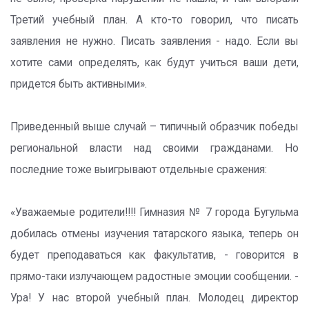
Третий учебный план. А кто-то говорил, что писать
заявления не нужно. Писать заявления - надо. Если вы
хотите сами определять, как будут учиться ваши дети,
придется быть активными».
Приведенный выше случай – типичный образчик победы
региональной власти над своими гражданами. Но
последние тоже выигрывают отдельные сражения:
«Уважаемые родители!!!! Гимназия № 7 города Бугульма
добилась отмены изучения татарского языка, теперь он
будет преподаваться как факультатив, - говорится в
прямо-таки излучающем радостные эмоции сообщении. -
Ура! У нас второй учебный план. Молодец директор