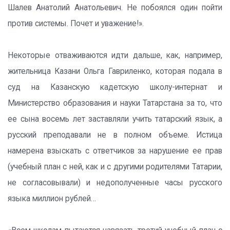
Шалев Анатолий Анатольевич. Не побоялся один пойти
против системы. Почет и уважение!».
Некоторые отваживаются идти дальше, как, например,
жительница Казани Ольга Гавриленко, которая подала в
суд на Казанскую кадетскую школу-интернат и
Министерство образования и науки Татарстана за то, что
ее сына восемь лет заставляли учить татарский язык, а
русский преподавали не в полном объеме. Истица
намерена взыскать с ответчиков за нарушение ее прав
(учебный план с ней, как и с другими родителями Татарии,
не согласовывали) и недополученные часы русского
языка миллион рублей…