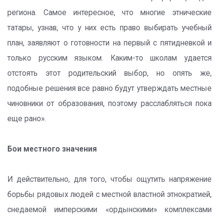
региона. Самое интересное, что многие этнические
татары, узнав, что у них есть право выбирать учебный
план, заявляют о готовности на первый с пятидневкой и
только русским языком. Каким-то школам удается
отстоять этот родительский выбор, но опять же,
подобные решения все равно будут утверждать местные
чиновники от образования, поэтому расслабляться пока
еще рано».
Бои местного значения
И действительно, для того, чтобы ощутить напряжение
борьбы рядовых людей с местной властной этнократией,
снедаемой имперскими «ордынскими» комплексами