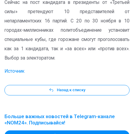
Сейчас на пост кандидата в президенты от «Третьей
силы» претендуют 10 представителей от
непарламентских 16 партий. С 20 по 30 ноября в 10
городах-миллионниках политобъединение установит
специальные кубы, где горожане смогут проголосовать
как за 1 кандидата, так и «за всех» или «против всех».
Выбор за электоратом.
Источник
Назад к списку
Больше важных новостей в Telegram-канале
«NOM24». Подписывайся!