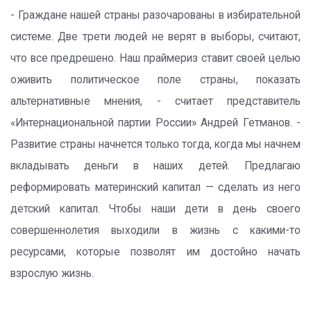
- Граждане нашей страны разочарованы в избирательной
системе. Две трети людей не верят в выборы, считают,
что все предрешено. Наш праймериз ставит своей целью
оживить политическое поле страны, показать
альтернативные мнения, - считает представитель
«Интернациональной партии России» Андрей Гетманов. -
Развитие страны начнется только тогда, когда мы начнем
вкладывать деньги в наших детей. Предлагаю
реформировать материнский капитал — сделать из него
детский капитал. Чтобы наши дети в день своего
совершеннолетия выходили в жизнь с какими-то
ресурсами, которые позволят им достойно начать
взрослую жизнь.