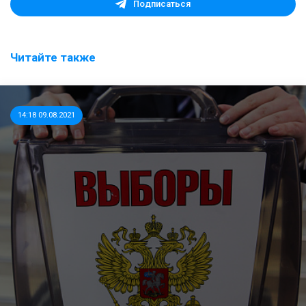
Подписаться
Читайте также
14:18 09.08.2021