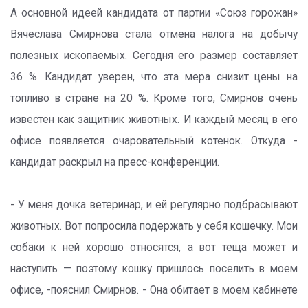
А основной идеей кандидата от партии «Союз горожан»
Вячеслава Смирнова стала отмена налога на добычу
полезных ископаемых. Сегодня его размер составляет
36 %. Кандидат уверен, что эта мера снизит цены на
топливо в стране на 20 %. Кроме того, Смирнов очень
известен как защитник животных. И каждый месяц в его
офисе появляется очаровательный котенок. Откуда -
кандидат раскрыл на пресс-конференции.
- У меня дочка ветеринар, и ей регулярно подбрасывают
животных. Вот попросила подержать у себя кошечку. Мои
собаки к ней хорошо относятся, а вот теща может и
наступить — поэтому кошку пришлось поселить в моем
офисе, -пояснил Смирнов. - Она обитает в моем кабинете