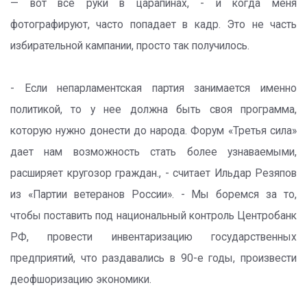
— вот все руки в царапинах, - и когда меня
фотографируют, часто попадает в кадр. Это не часть
избирательной кампании, просто так получилось.
- Если непарламентская партия занимается именно
политикой, то у нее должна быть своя программа,
которую нужно донести до народа. Форум «Третья сила»
дает нам возможность стать более узнаваемыми,
расширяет кругозор граждан., - считает Ильдар Резяпов
из «Партии ветеранов России». - Мы боремся за то,
чтобы поставить под национальный контроль Центробанк
РФ, провести инвентаризацию государственных
предприятий, что раздавались в 90-е годы, произвести
деофшоризацию экономики.