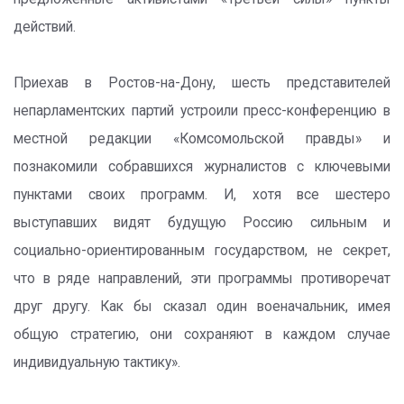
действий.
Приехав в Ростов-на-Дону, шесть представителей
непарламентских партий устроили пресс-конференцию в
местной редакции «Комсомольской правды» и
познакомили собравшихся журналистов с ключевыми
пунктами своих программ. И, хотя все шестеро
выступавших видят будущую Россию сильным и
социально-ориентированным государством, не секрет,
что в ряде направлений, эти программы противоречат
друг другу. Как бы сказал один военачальник, имея
общую стратегию, они сохраняют в каждом случае
индивидуальную тактику».