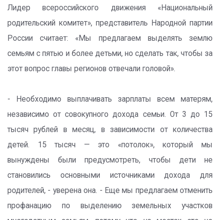
Лидер всероссийского движения «Национальный
родительский комитет», представитель Народной партии
России считает: «Мы предлагаем выделять землю
семьям с пятью и более детьми, но сделать так, чтобы за
этот вопрос главы регионов отвечали головой».
- Необходимо выплачивать зарплаты всем матерям,
независимо от совокупного дохода семьи. От 3 до 15
тысяч рублей в месяц, в зависимости от количества
детей. 15 тысяч — это «потолок», который мы
вынуждены были предусмотреть, чтобы дети не
становились основными источниками дохода для
родителей, - уверена она. - Еще мы предлагаем отменить
профанацию по выделению земельных участков