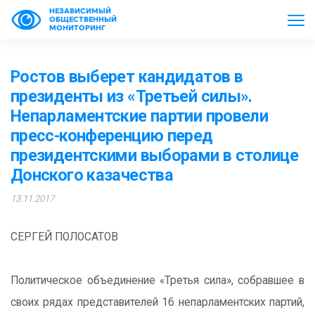
НЕЗАВИСИМЫЙ
ОБЩЕСТВЕННЫЙ
МОНИТОРИНГ
Ростов выберет кандидатов в
президенты из «Третьей силы».
Непарламентские партии провели
пресс-конференцию перед
президентскими выборами в столице
Донского казачества
13.11.2017
СЕРГЕЙ ПОЛОСАТОВ
Политическое объединение «Третья сила», собравшее в
своих рядах представителей 16 непарламентских партий,