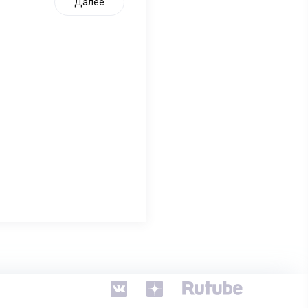
Далее